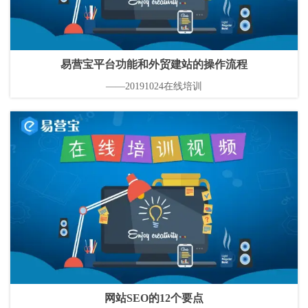
易营宝平台功能和外贸建站的操作流程
——20191024在线培训
网站SEO的12个要点