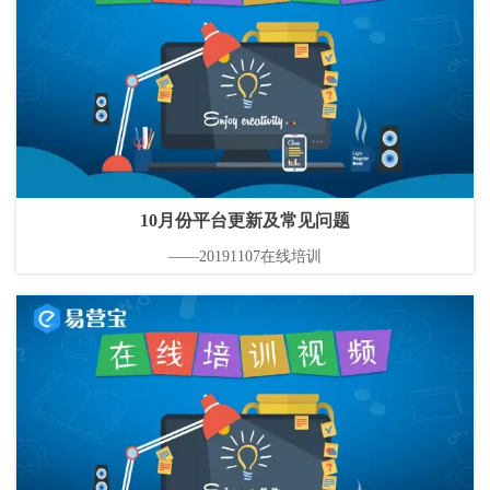
10月份平台更新及常见问题
——20191107在线培训