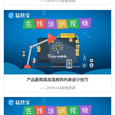
——20191122在线培训
产品新闻添加流程和列表设计技巧
——20191114在线培训