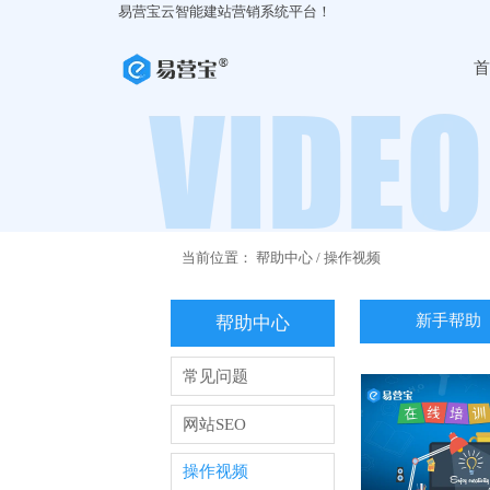
易营宝云智能建站营销系统平台！
首
当前位置：
帮助中心
/
操作视频
新手帮助
帮助中心
常见问题
网站SEO
操作视频