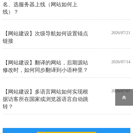
名、选服务器上线（网站如何上
线）？
【网站建设】次级导航如何设置锚点
2026/07/21
链接
【网站建设】翻译的网站，后期源站
2026/07/14
修改时，如何同步翻译到小语种里？
【网站建设】多语言网站如何实现根
2026/07/07
据访客所在国家或浏览器语言自动跳

转？
【网站建设】前台UI装修页和后台专
2026/06/25
业版编辑器里如何添加表格