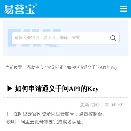


当前位置：
帮助中心
/
常见问题
/
如何申请通义千问API的Key
▶ 如何申请通义千问API的Key
更新时间：2026/05/22
1，在阿里云官网登录阿里云账号，点击控制台。
说明：阿里云账号需要完成实名认证。