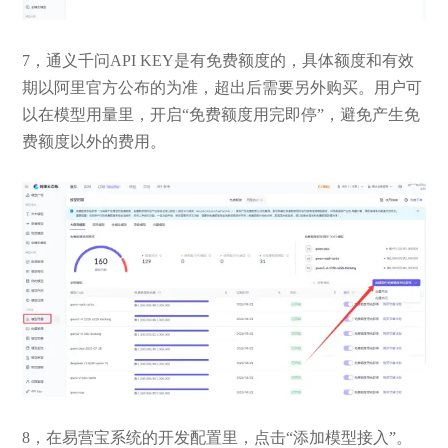
7，通义千问API KEY是有免费额度的，具体额度和有效
期以阿里官方公布的为准，超出后需要另外购买。用户可
以在模型用量里，开启“免费额度用完即停”，避免产生免
费额度以外的费用。
8，在易营宝系统的开发配置里，点击“添加模型接入”。