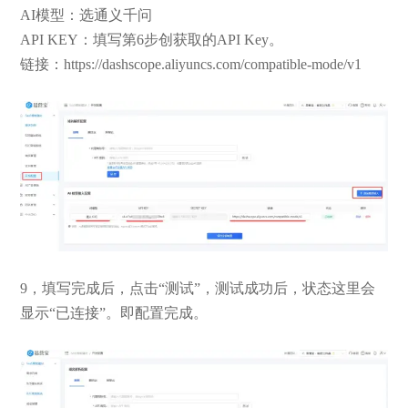
AI模型：选通义千问
API KEY：填写第6步创获取的API Key。
链接：https://dashscope.aliyuncs.com/compatible-mode/v1
9，填写完成后，点击“测试”，测试成功后，状态这里会
显示“已连接”。即配置完成。