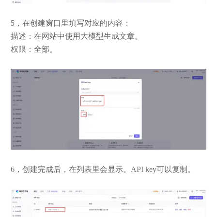
5，在创建窗口里填写对应的内容：
描述：在网站中使用大模型生成文章。
权限：全部。
6，创建完成后，在列表里会显示。API key可以复制。