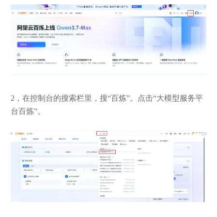
2，在控制台的搜索栏里，搜“百炼”。点击“大模型服务平
台百炼”。