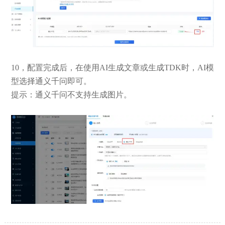
10，配置完成后，在使用AI生成文章或生成TDK时，AI模
型选择通义千问即可。
提示：通义千问不支持生成图片。