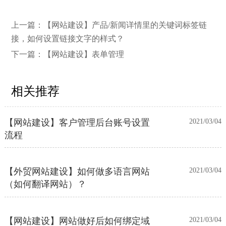
【网站建设】网站的留言板如何绑定
2026/03/12
上一篇：
【网站建设】产品/新闻详情里的关键词标签链
邮件推送和微信推送？
接，如何设置链接文字的样式？
下一篇：
【网站建设】表单管理
【外贸网站建设】使用独立域名和子
2023/12/07
目录上线多语言网站的区别
相关推荐
【网站建设】客户管理后台账号设置
2021/03/04
流程
【外贸网站建设】如何做多语言网站
2021/03/04
（如何翻译网站）？
【网站建设】网站做好后如何绑定域
2021/03/04