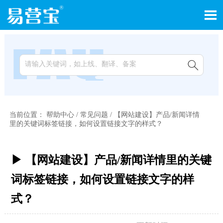


当前位置：
帮助中心
/
常见问题
/
【网站建设】产品/新闻详情
里的关键词标签链接，如何设置链接文字的样式？
▶ 【网站建设】产品/新闻详情里的关键
词标签链接，如何设置链接文字的样
式？