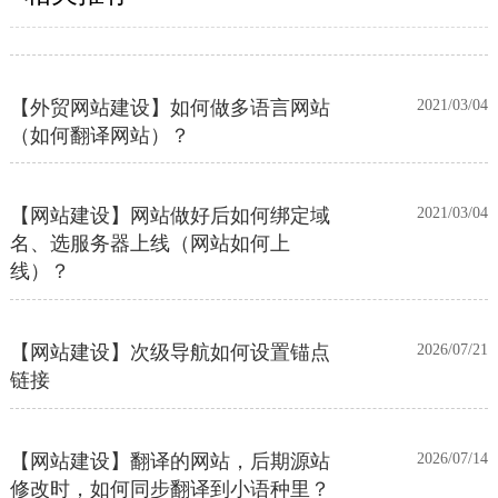
流程
【外贸网站建设】如何做多语言网站
2021/03/04
（如何翻译网站）？
【网站建设】网站做好后如何绑定域
2021/03/04
名、选服务器上线（网站如何上
线）？
【网站建设】次级导航如何设置锚点
2026/07/21
链接
【网站建设】翻译的网站，后期源站
2026/07/14
修改时，如何同步翻译到小语种里？