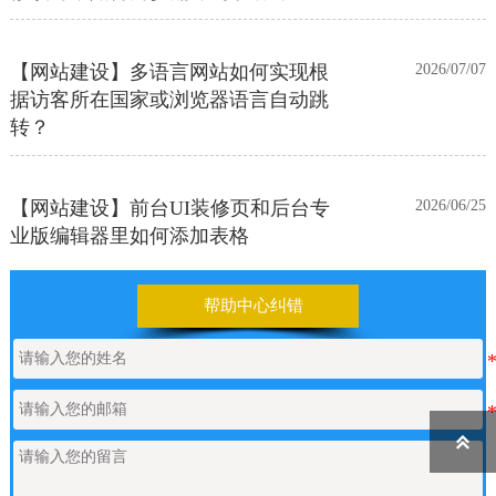
【网站建设】多语言网站如何实现根
2026/07/07
据访客所在国家或浏览器语言自动跳
转？
【网站建设】前台UI装修页和后台专
2026/06/25
业版编辑器里如何添加表格
帮助中心纠错
【网站建设】表单管理
2026/06/17
如何申请通义千问API的Key
2026/05/22

【网站建设】产品/新闻详情里的关键
2026/05/18