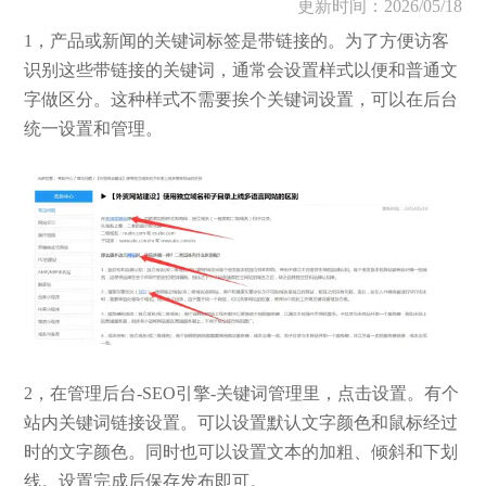
更新时间：2026/05/18
1，产品或新闻的关键词标签是带链接的。为了方便访客
识别这些带链接的关键词，通常会设置样式以便和普通文
字做区分。这种样式不需要挨个关键词设置，可以在后台
统一设置和管理。
2，在管理后台-SEO引擎-关键词管理里，点击设置。有个
站内关键词链接设置。可以设置默认文字颜色和鼠标经过
时的文字颜色。同时也可以设置文本的加粗、倾斜和下划
线。设置完成后保存发布即可。