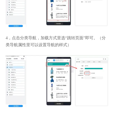
4，点击分类导航，加载方式里选“跳转页面”即可。（分
类导航属性里可以设置导航的样式）