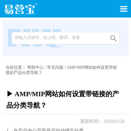


当前位置：
帮助中心
/
常见问题
/
AMP/MIP网站如何设置带链
接的产品分类导航？
▶ AMP/MIP网站如何设置带链接的产
品分类导航？
更新时间：2024/01/24
1，在产品中
心页面开启自动绑定分类。