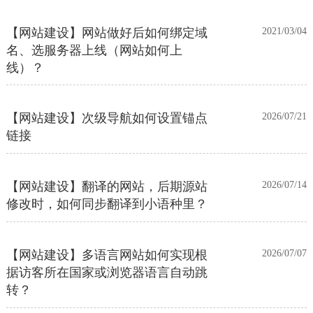
【网站建设】网站做好后如何绑定域
2021/03/04
名、选服务器上线（网站如何上
线）？
【网站建设】次级导航如何设置锚点
2026/07/21
链接
【网站建设】翻译的网站，后期源站
2026/07/14
修改时，如何同步翻译到小语种里？
【网站建设】多语言网站如何实现根
2026/07/07
据访客所在国家或浏览器语言自动跳
转？