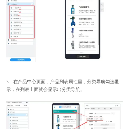
3，在产品中心页面，产品列表属性里，分类导航勾选显
示，在列表上面就会显示出分类导航。