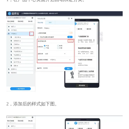
2，添加后的样式如下图。