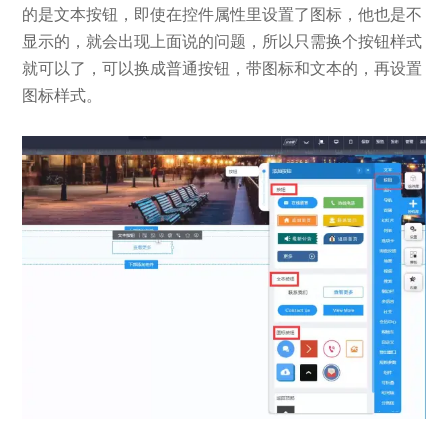
的是文本按钮，即使在控件属性里设置了图标，他也是不
显示的，就会出现上面说的问题，所以只需换个按钮样式
就可以了，可以换成普通按钮，带图标和文本的，再设置
图标样式。