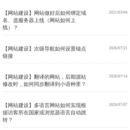
【网站建设】网站做好后如何绑定域
2021/03/04
名、选服务器上线（网站如何上
线）？
【网站建设】次级导航如何设置锚点
2026/07/21
链接
【网站建设】翻译的网站，后期源站
2026/07/14
修改时，如何同步翻译到小语种里？
【网站建设】多语言网站如何实现根
2026/07/07
据访客所在国家或浏览器语言自动跳
转？