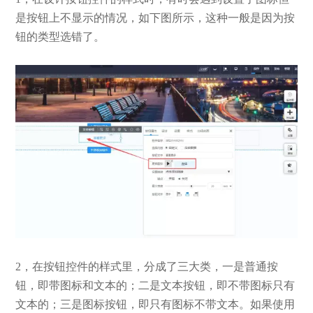
是按钮上不显示的情况，如下图所示，这种一般是因为按
钮的类型选错了。
2，在按钮控件的样式里，分成了三大类，一是普通按
钮，即带图标和文本的；二是文本按钮，即不带图标只有
文本的；三是图标按钮，即只有图标不带文本。如果使用