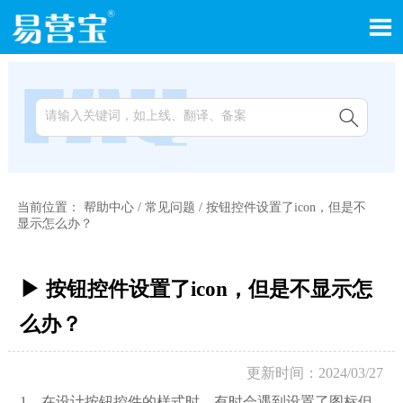


当前位置：
帮助中心
/
常见问题
/
按钮控件设置了icon，但是不
显示怎么办？
▶ 按钮控件设置了icon，但是不显示怎
么办？
更新时间：2024/03/27
1，在设计按钮控件的样式时，有时会遇到设置了图标但