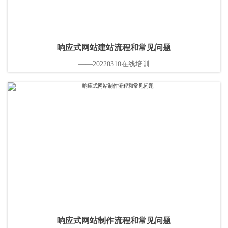
响应式网站建站流程和常见问题
——20220310在线培训
响应式网站制作流程和常见问题