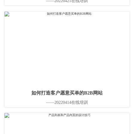
——20220421在线培训
如何打造客户愿意买单的B2B网站
——20220414在线培训