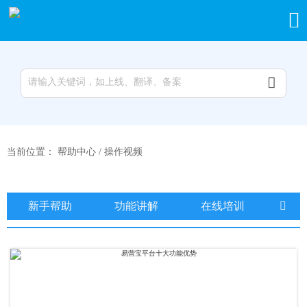


当前位置：
帮助中心
/
操作视频
新手帮助
功能讲解
在线培训
