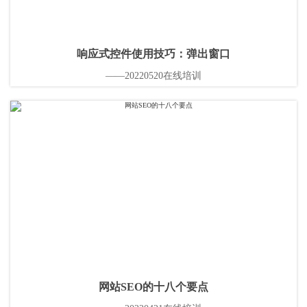
响应式控件使用技巧：弹出窗口
——20220520在线培训
网站SEO的十八个要点