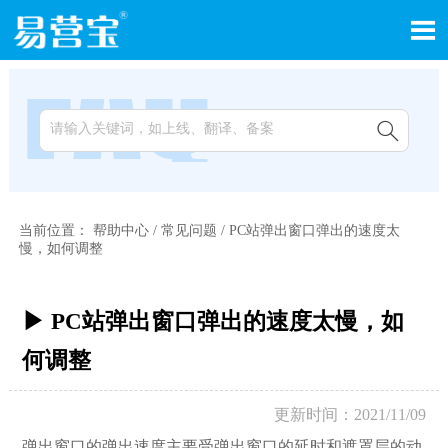


当前位置：
帮助中心
/
常见问题
/
PC站弹出窗口弹出的速度太
慢，如何调整
▶ PC站弹出窗口弹出的速度太慢，如
何调整
更新时间：2021/11/09
弹出窗口的弹出速度主要受弹出窗口的延时和遮罩层的动