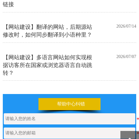
链接
【网站建设】翻译的网站，后期源站
2026/07/14
修改时，如何同步翻译到小语种里？
【网站建设】多语言网站如何实现根
2026/07/07
据访客所在国家或浏览器语言自动跳
转？
【网站建设】前台UI装修页和后台专
2026/06/25
业版编辑器里如何添加表格
帮助中心纠错
【网站建设】表单管理
2026/06/17