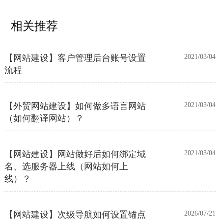
【外贸网站建设】使用独立域名和子
2023/12/07
目录上线多语言网站的区别
相关推荐
【网站建设】客户管理后台账号设置
2021/03/04
流程
【外贸网站建设】如何做多语言网站
2021/03/04
（如何翻译网站）？
【网站建设】网站做好后如何绑定域
2021/03/04
名、选服务器上线（网站如何上
线）？
【网站建设】次级导航如何设置锚点
2026/07/21