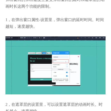
画时长这两个功能的限制。
1，在弹出窗口属性-设置里，弹出窗口的延时时间。时间
越短，速度越快。
2，在遮罩层的设置里，可以设置遮罩层的动画时长。时