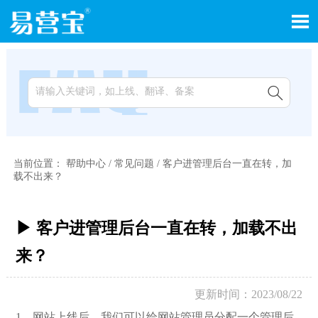


当前位置：
帮助中心
/
常见问题
/
客户进管理后台一直在转，加
载不出来？
▶ 客户进管理后台一直在转，加载不出
来？
更新时间：2023/08/22
1，网站上线后，我们可以给网站管理员分配一个管理后