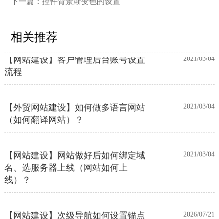
下一篇：
控件背景渐变色的设置
【外贸网站建设】使用独立域名和子
2023/12/07
目录上线多语言网站的区别
相关推荐
【网站建设】客户管理后台账号设置
2021/03/04
流程
【外贸网站建设】如何做多语言网站
2021/03/04
（如何翻译网站）？
【网站建设】网站做好后如何绑定域
2021/03/04
名、选服务器上线（网站如何上
线）？
【网站建设】次级导航如何设置锚点
2026/07/21