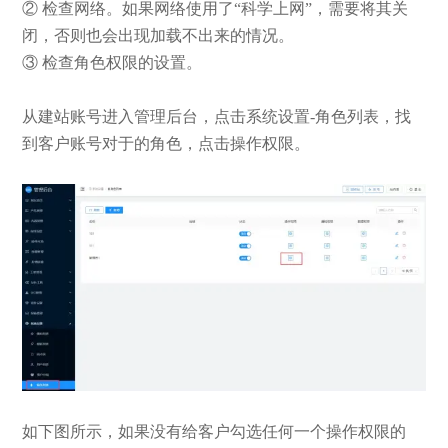
② 检查网络。如果网络使用了“科学上网”，需要将其关
闭，否则也会出现加载不出来的情况。
③ 检查角色权限的设置。
从建站账号进入管理后台，点击系统设置-角色列表，找
到客户账号对于的角色，点击操作权限。
如下图所示，如果没有给客户勾选任何一个操作权限的