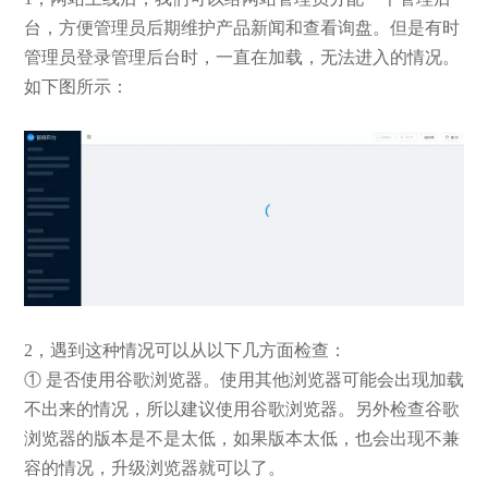
台，方便管理员后期维护产品新闻和查看询盘。但是有时
管理员登录管理后台时，一直在加载，无法进入的情况。
如下图所示：
2，遇到这种情况可以从以下几方面检查：
① 是否使用谷歌浏览器。使用其他浏览器可能会出现加载
不出来的情况，所以建议使用谷歌浏览器。另外检查谷歌
浏览器的版本是不是太低，如果版本太低，也会出现不兼
容的情况，升级浏览器就可以了。