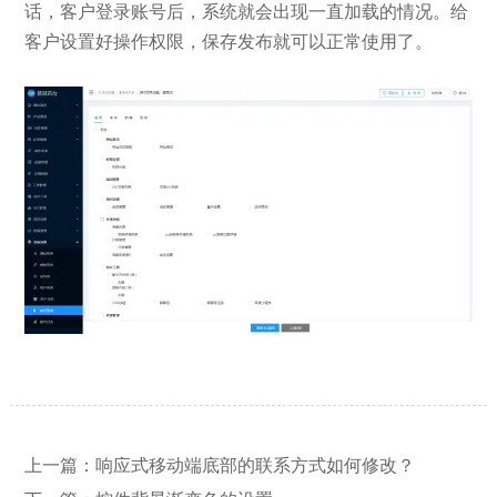
话，客户登录账号后，系统就会出现一直加载的情况。给
客户设置好操作权限，保存发布就可以正常使用了。
【网站建设】网站的留言板如何绑定
2026/03/12
邮件推送和微信推送？
上一篇：
响应式移动端底部的联系方式如何修改？