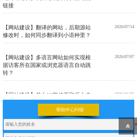
链接
【网站建设】翻译的网站，后期源站
2026/07/14
修改时，如何同步翻译到小语种里？
【网站建设】多语言网站如何实现根
2026/07/07
据访客所在国家或浏览器语言自动跳
转？
【网站建设】前台UI装修页和后台专
2026/06/25
业版编辑器里如何添加表格
帮助中心纠错
【网站建设】表单管理
2026/06/17
