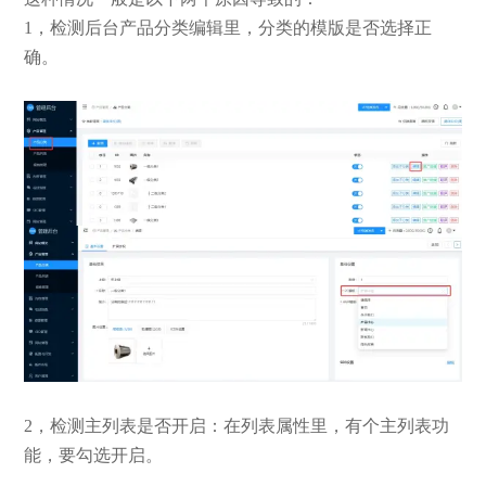
1，检测后台产品分类编辑里，分类的模版是否选择正
确。
2，检测主列表是否开启：在列表属性里，有个主列表功
能，要勾选开启。