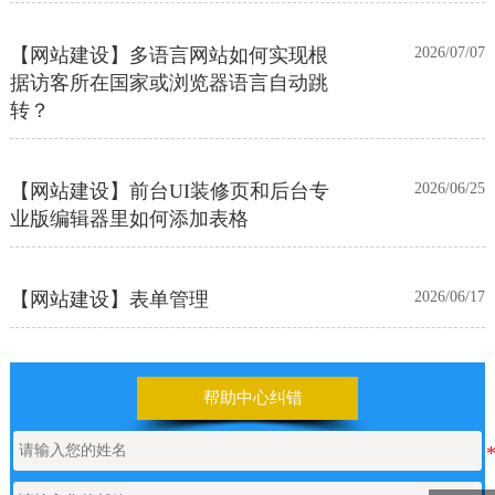
【网站建设】多语言网站如何实现根
2026/07/07
据访客所在国家或浏览器语言自动跳
转？
【网站建设】前台UI装修页和后台专
2026/06/25
业版编辑器里如何添加表格
【网站建设】表单管理
2026/06/17
如何申请通义千问API的Key
2026/05/22
帮助中心纠错
【网站建设】产品/新闻详情里的关键
2026/05/18
词标签链接，如何设置链接文字的样