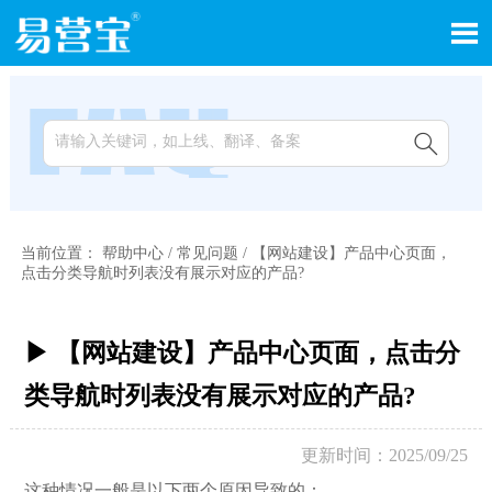


当前位置：
帮助中心
/
常见问题
/
【网站建设】产品中心页面，
点击分类导航时列表没有展示对应的产品?
▶ 【网站建设】产品中心页面，点击分
类导航时列表没有展示对应的产品?
更新时间：2025/09/25
这种情况一般是以下两个原因导致的：