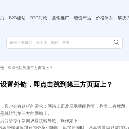
页
B2B建站
B2C商城
营销推广
增值产品
价格体系
解决

外链，即点击跳到第三方页面上？
何设置外链，即点击跳到第三方页面上？
，客户会有这样的需求：网站上正常展示新闻列表，列表上有标题
是跳转到第三方的网站上。
后台给每个新闻设置跳转外链。操作如下：
内容管理里添加新闻分类和新闻。添加新闻时，基本设置里只需填写