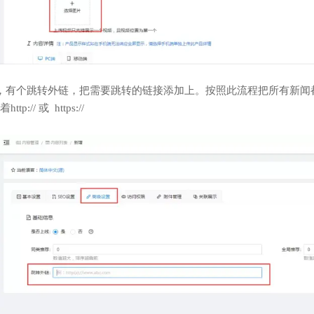
，有个跳转外链，把需要跳转的链接添加上。按照此流程把所有新闻
:// 或 https://