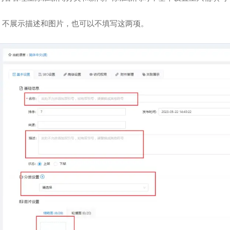
 不展示描述和图片，也可以不填写这两项。