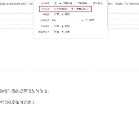
的留言板如何绑定邮件推送和微信推送？
使用独立域名和子目录上线多语言网站的区别
管理后台账号设置流程
购物车后的提示语如何修改?
如何做多语言网站（如何翻译网站）？
片清晰度如何调整？
做好后如何绑定域名、选服务器上线（网站如何上线）？
导航如何设置锚点链接