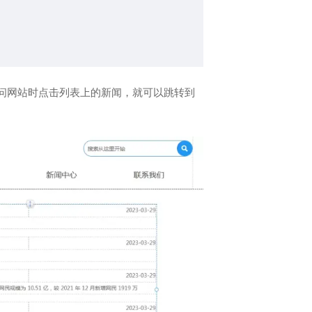
访问网站时点击列表上的新闻，就可以跳转到