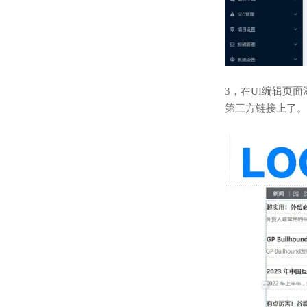
3，在UI编辑页
第三方链接上了。