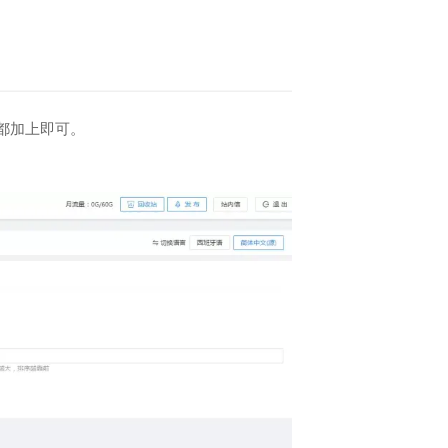
都加上即可。