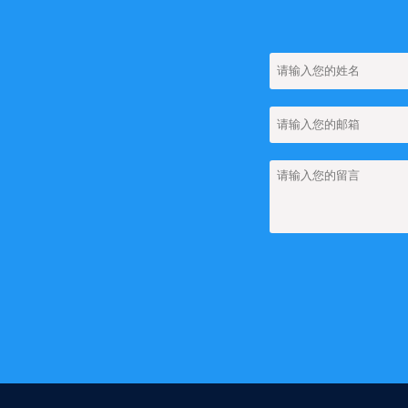
【网站建设】网站
【网站建设】网站上
【网站建设】网站上
团队管理
【网站建设】网站上如
【网站建设】FA
【网站建设】如何
【网站建设】图集
【网站建设】新闻
【网站建设】搜索
【网站建设】AI