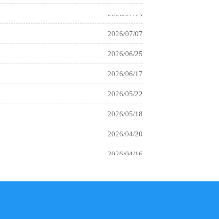
2026/07/14
2026/07/07
2026/06/25
2026/06/17
2026/05/22
2026/05/18
2026/04/20
2026/04/16
2026/04/08
2026/03/17
2026/02/02