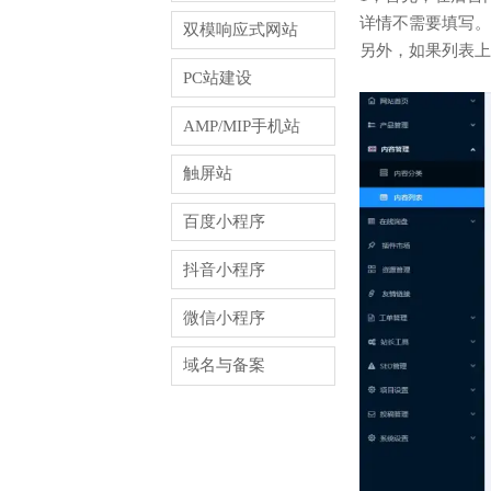
详情不需要填写。
双模响应式网站
另外，如果列表上
PC站建设
AMP/MIP手机站
触屏站
百度小程序
抖音小程序
微信小程序
域名与备案