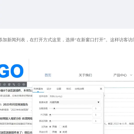
面添加新闻列表，在打开方式这里，选择“在新窗口打开”。这样访客