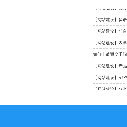
【网站建设】翻译
【网站建设】多语
【网站建设】前台
【网站建设】表单
如何申请通义千问A
【网站建设】产品
【网站建设】AI 
【网站建设】分类ba
【网站建设】留言
【网站SEO】如何
【网站建设】如何