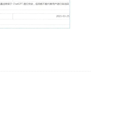
2026/03/12
2023/12/07
2021/03/04
2021/03/04
2021/03/04
2026/07/21