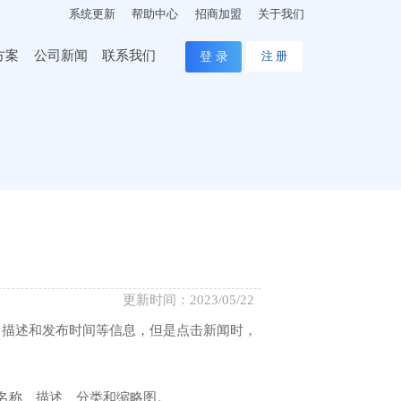
系统更新
帮助中心
招商加盟
关于我们
方案
公司新闻
联系我们
登 录
注 册
更新时间：2023/05/22
、描述和发布时间等信息，但是点击新闻时，
名称、描述、分类和缩略图。