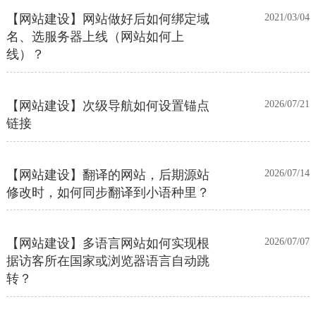
【网站建设】网站做好后如何绑定域
2021/03/04
名、选服务器上线（网站如何上
线）？
【网站建设】次级导航如何设置锚点
2026/07/21
链接
【网站建设】翻译的网站，后期源站
2026/07/14
修改时，如何同步翻译到小语种里？
【网站建设】多语言网站如何实现根
2026/07/07
据访客所在国家或浏览器语言自动跳
转？