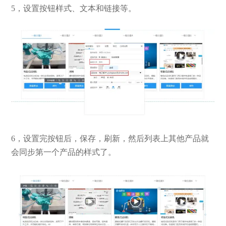
5，设置按钮样式、文本和链接等。
6，设置完按钮后，保存，刷新，然后列表上其他产品就
会同步第一个产品的样式了。