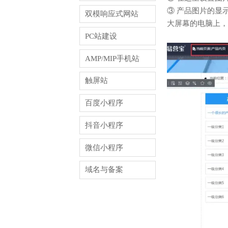
③ 产品图片的显
双模响应式网站
大屏幕的电脑上，该
PC站建设
AMP/MIP手机站
触屏站
百度小程序
抖音小程序
微信小程序
域名与备案