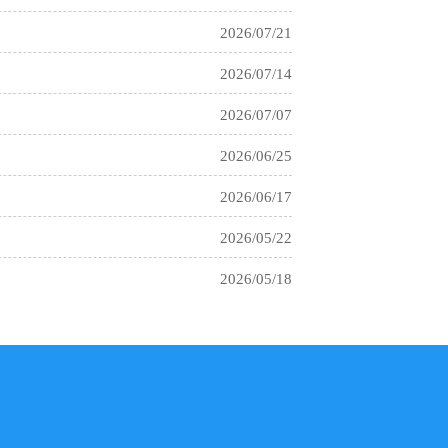
2026/07/21
2026/07/14
2026/07/07
2026/06/25
2026/06/17
2026/05/22
2026/05/18
2026/04/20
2026/04/16
2026/04/08
2026/03/17