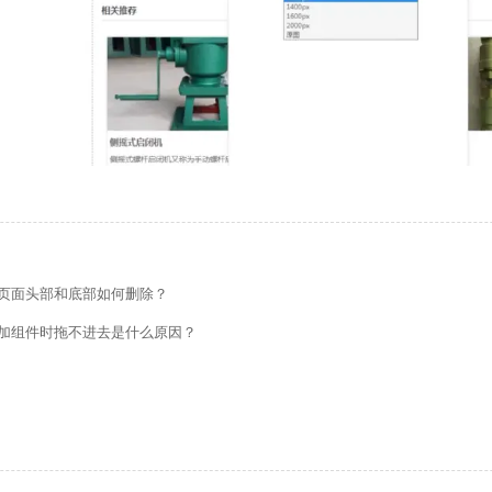
的留言板如何绑定邮件推送和微信推送？
页面头部和底部如何删除？
使用独立域名和子目录上线多语言网站的区别
加组件时拖不进去是什么原因？
管理后台账号设置流程
如何做多语言网站（如何翻译网站）？
做好后如何绑定域名、选服务器上线（网站如何上线）？