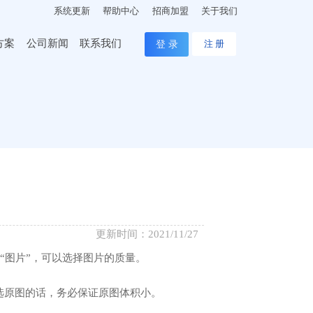
系统更新
帮助中心
招商加盟
关于我们
方案
公司新闻
联系我们
登 录
注 册
更新时间：2021/11/27
“图片”，可以选择图片的质量。
选原图的话，务必保证原图体积小。