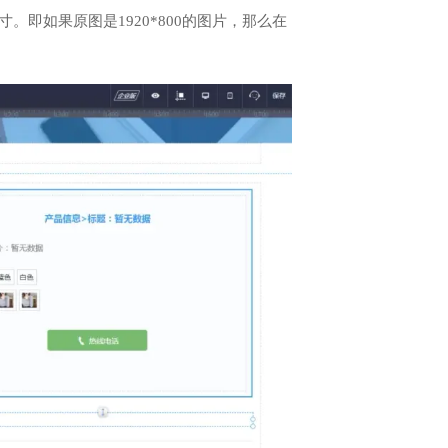
。即如果原图是1920*800的图片，那么在