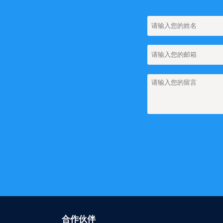
【网站建设】如何
【网站建设】网站
【网站建设】网站上
【网站建设】网站上
团队管理
【网站建设】网站上如
【网站建设】FA
【网站建设】如何
【网站建设】图集
【网站建设】新闻
【网站建设】搜索
合作伙伴