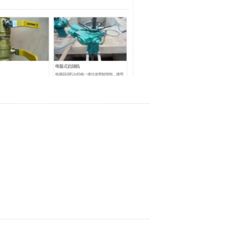
2026/03/12
2023/12/07
2021/03/04
2021/03/04
2021/03/04