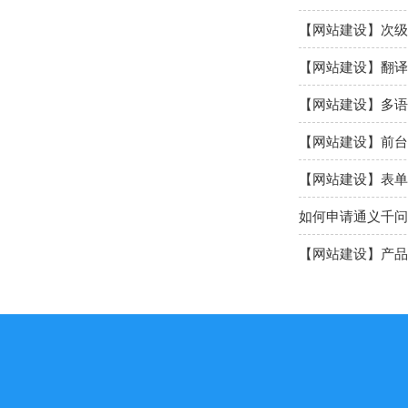
【网站建设】次级
【网站建设】翻译
【网站建设】多语
【网站建设】前台
【网站建设】表单
如何申请通义千问A
【网站建设】产品
【网站建设】AI 
【网站建设】分类ba
【网站建设】留言
【网站SEO】如何