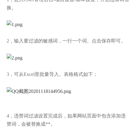
换。
2，输入要过滤的敏感词，一行一个词。点击保存即可。
3，可从Excel里批量导入。表格格式如下：
4，违禁词过滤设置完成后，如果网站页面中包含添加违
禁词，会被替换成**。