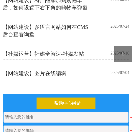
【网站建设】将产品添加到购物车
后，如何设置下右下角的购物车弹窗
【网站建设】多语言网站如何在CMS
2025/07/24
后台查看询盘
【社媒运营】社媒全智达-社媒发帖
2025/07/16

【网站建设】图片在线编辑
2025/07/04
帮助中心纠错