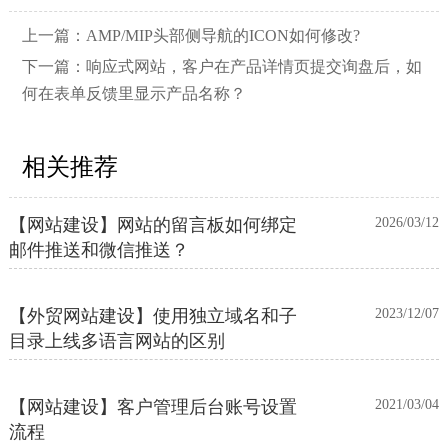
上一篇：
AMP/MIP头部侧导航的ICON如何修改?
下一篇：
响应式网站，客户在产品详情页提交询盘后，如
何在表单反馈里显示产品名称？
相关推荐
【网站建设】网站的留言板如何绑定
2026/03/12
邮件推送和微信推送？
【外贸网站建设】使用独立域名和子
2023/12/07
目录上线多语言网站的区别
【网站建设】客户管理后台账号设置
2021/03/04
流程