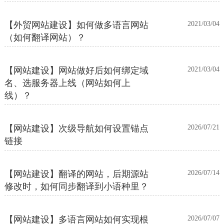
【外贸网站建设】如何做多语言网站
2021/03/04
（如何翻译网站）？
【网站建设】网站做好后如何绑定域
2021/03/04
名、选服务器上线（网站如何上
线）？
【网站建设】次级导航如何设置锚点
2026/07/21
链接
【网站建设】翻译的网站，后期源站
2026/07/14
修改时，如何同步翻译到小语种里？
【网站建设】多语言网站如何实现根
2026/07/07