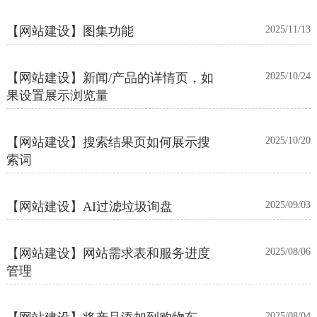
【网站建设】图集功能
2025/11/13
【网站建设】新闻/产品的详情页，如
2025/10/24
果设置展示浏览量
【网站建设】搜索结果页如何展示搜
2025/10/20
索词
【网站建设】AI过滤垃圾询盘
2025/09/03
【网站建设】网站需求表和服务进度
2025/08/06
管理
2025/08/04