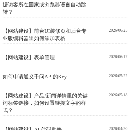
据访客所在国家或浏览器语言自动跳
转？
【网站建设】前台UI装修页和后台专
2026/06/25
业版编辑器里如何添加表格
【网站建设】表单管理
2026/06/17
如何申请通义千问API的Key
2026/05/22
【网站建设】产品/新闻详情里的关键
2026/05/18
词标签链接，如何设置链接文字的样
式？
【网站建设】AI 代码助手
2026/04/20