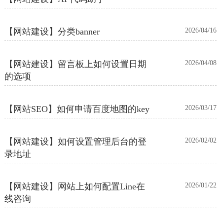
【网站建设】分类banner
2026/04/16
【网站建设】留言板上如何设置日期
2026/04/08
的选项
【网站SEO】如何申请百度地图的key
2026/03/17
【网站建设】如何设置管理后台的登
2026/02/02
录地址
【网站建设】网站上如何配置Line在
2026/01/22
线咨询