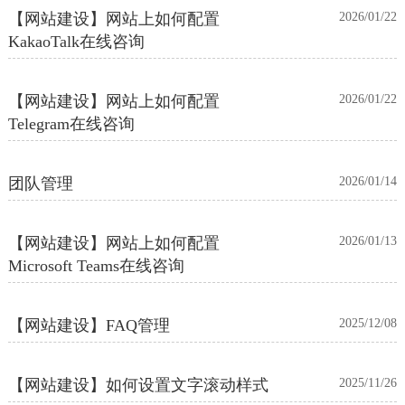
【网站建设】网站上如何配置
2026/01/22
KakaoTalk在线咨询
【网站建设】网站上如何配置
2026/01/22
Telegram在线咨询
团队管理
2026/01/14
【网站建设】网站上如何配置
2026/01/13
Microsoft Teams在线咨询
【网站建设】FAQ管理
2025/12/08
【网站建设】如何设置文字滚动样式
2025/11/26