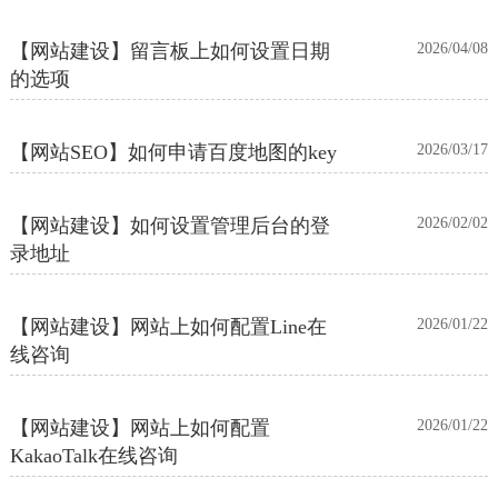
【网站建设】留言板上如何设置日期
2026/04/08
的选项
【网站SEO】如何申请百度地图的key
2026/03/17
【网站建设】如何设置管理后台的登
2026/02/02
录地址
【网站建设】网站上如何配置Line在
2026/01/22
线咨询
【网站建设】网站上如何配置
2026/01/22
KakaoTalk在线咨询