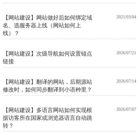
【网站建设】网站做好后如何绑定域
2021/03/04
名、选服务器上线（网站如何上
线）？
【网站建设】次级导航如何设置锚点
2026/07/21
链接
【网站建设】翻译的网站，后期源站
2026/07/14
修改时，如何同步翻译到小语种里？
【网站建设】多语言网站如何实现根
2026/07/07
据访客所在国家或浏览器语言自动跳
转？