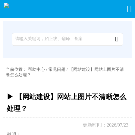


当前位置：
帮助中心
/
常见问题
/
【网站建设】网站上图片不清
晰怎么处理？
▶ 【网站建设】网站上图片不清晰怎么
处理？
更新时间：2026/07/23
说明：