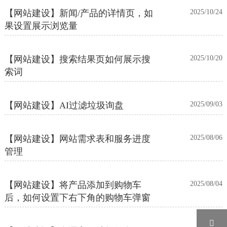
【网站建设】新闻/产品的详情页，如
2025/10/24
果设置展示浏览量
【网站建设】搜索结果页如何展示搜
2025/10/20
索词
【网站建设】AI过滤垃圾询盘
2025/09/03
【网站建设】网站需求表和服务进度
2025/08/06
管理
【网站建设】将产品添加到购物车
2025/08/04
后，如何设置下右下角的购物车弹窗
