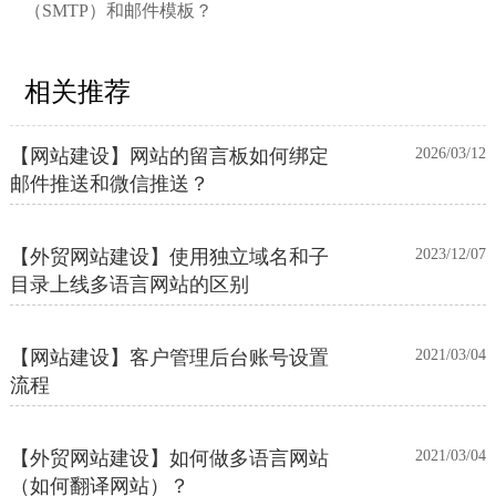
（SMTP）和邮件模板？
相关推荐
【网站建设】网站的留言板如何绑定
2026/03/12
邮件推送和微信推送？
【外贸网站建设】使用独立域名和子
2023/12/07
目录上线多语言网站的区别
【网站建设】客户管理后台账号设置
2021/03/04
流程
【外贸网站建设】如何做多语言网站
2021/03/04
（如何翻译网站）？