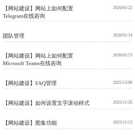
【网站建设】网站上如何配置
2026/01/22
Telegram在线咨询
团队管理
2026/01/14
【网站建设】网站上如何配置
2026/01/13
Microsoft Teams在线咨询
【网站建设】FAQ管理
2025/12/08
【网站建设】如何设置文字滚动样式
2025/11/26
【网站建设】图集功能
2025/11/13