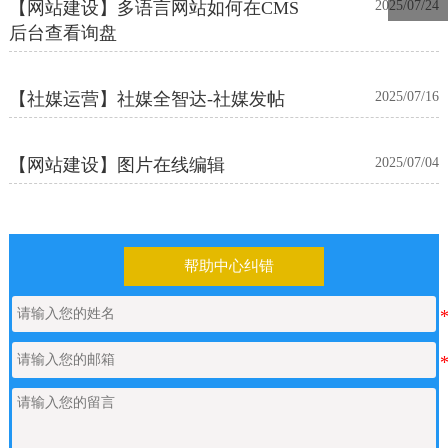
【网站建设】多语言网站如何在CMS
2025/07/24
后台查看询盘
【社媒运营】社媒全智达-社媒发帖
2025/07/16
【网站建设】图片在线编辑
2025/07/04
帮助中心纠错