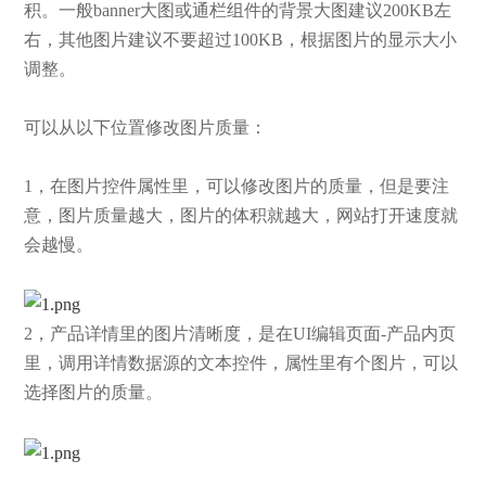
积。一般banner大图或通栏组件的背景大图建议200KB左
右，其他图片建议不要超过100KB，根据图片的显示大小
调整。
可以从以下位置修改图片质量：
1，在图片控件属性里，可以修改图片的质量，但是要注
意，图片质量越大，图片的体积就越大，网站打开速度就
会越慢。
2，产品详情里的图片清晰度，是在UI编辑页面-产品内页
里，调用详情数据源的文本控件，属性里有个图片，可以
选择图片的质量。