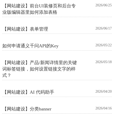
【网站建设】前台UI装修页和后台专
2026/06/25
业版编辑器里如何添加表格
【网站建设】表单管理
2026/06/17
如何申请通义千问API的Key
2026/05/22
【网站建设】产品/新闻详情里的关键
2026/05/18
词标签链接，如何设置链接文字的样
式？
【网站建设】AI 代码助手
2026/04/20
【网站建设】分类banner
2026/04/16