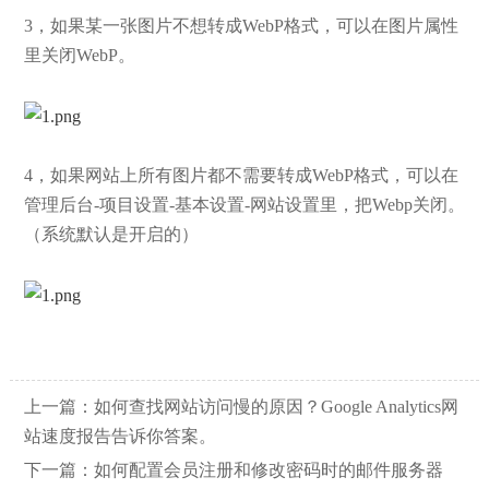
3，如果某一张图片不想转成
WebP
格式，可以在图片属性
里关闭
WebP。
4，如果网站上所有图片都不需要转成
WebP
格式，可以在
管理后台-项目设置-基本设置-网站设置里，把Webp关闭。
（系统默认是开启的）
上一篇：
如何查找网站访问慢的原因？Google Analytics网
站速度报告告诉你答案。
下一篇：
如何配置会员注册和修改密码时的邮件服务器