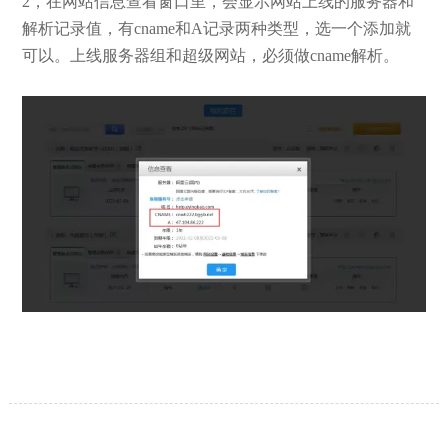
2，在网站信息查看窗口里，会显示网站上线的服务器和
解析记录值，有cname和A记录两种类型，选一个添加就
可以。上线服务器组和超级网站，必须做cname解析。
【网站建设】网站的留言板如何绑定
2026/03/12