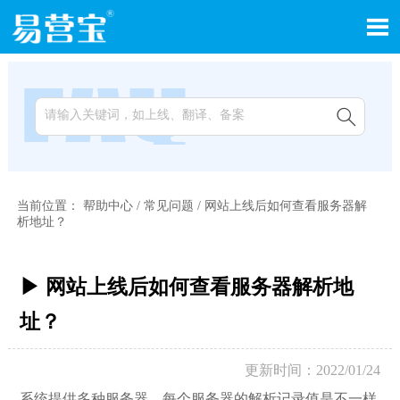


当前位置：
帮助中心
/
常见问题
/
网站上线后如何查看服务器解
析地址？
▶ 网站上线后如何查看服务器解析地
址？
更新时间：2022/01/24
系统提供多种服务器，每个服务器的解析记录值是不一样