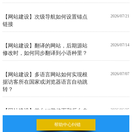
【网站建设】次级导航如何设置锚点
2026/07/21
链接
【网站建设】翻译的网站，后期源站
2026/07/14
修改时，如何同步翻译到小语种里？
【网站建设】多语言网站如何实现根
2026/07/07
据访客所在国家或浏览器语言自动跳
转？
【网站建设】前台UI装修页和后台专
2026/06/25
业版编辑器里如何添加表格
帮助中心纠错