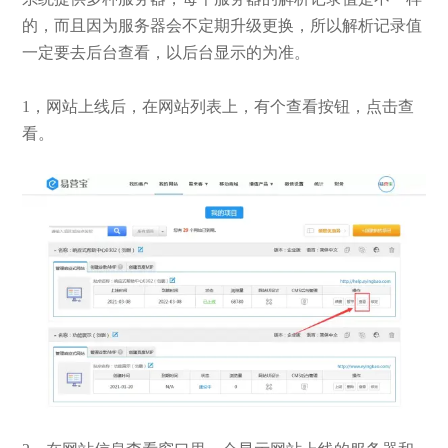
的，而且因为服务器会不定期升级更换，所以解析记录值
一定要去后台查看，以后台显示的为准。
1，网站上线后，在网站列表上，有个查看按钮，点击查
看。