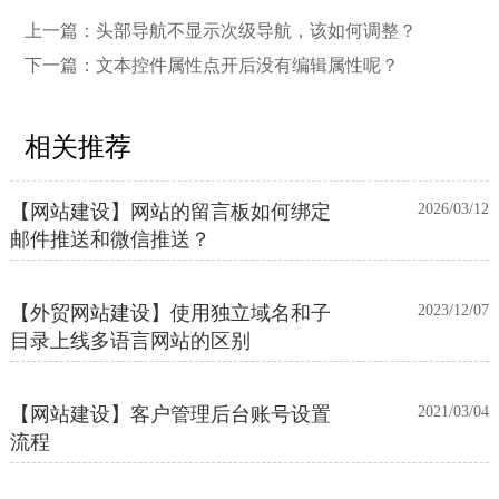
上一篇：
头部导航不显示次级导航，该如何调整？
下一篇：
文本控件属性点开后没有编辑属性呢？
相关推荐
【网站建设】网站的留言板如何绑定
2026/03/12
邮件推送和微信推送？
【外贸网站建设】使用独立域名和子
2023/12/07
目录上线多语言网站的区别
【网站建设】客户管理后台账号设置
2021/03/04
流程