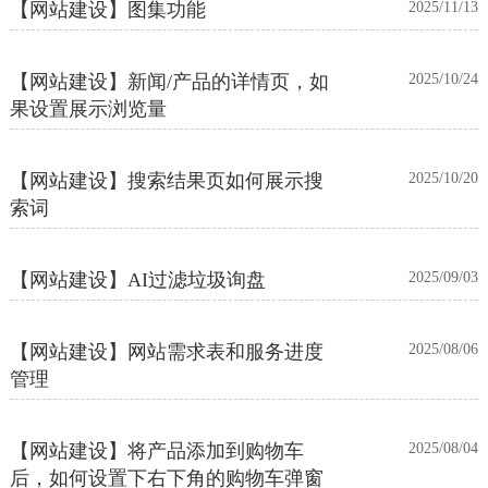
【网站建设】图集功能
2025/11/13
【网站建设】新闻/产品的详情页，如
2025/10/24
果设置展示浏览量
【网站建设】搜索结果页如何展示搜
2025/10/20
索词
【网站建设】AI过滤垃圾询盘
2025/09/03
【网站建设】网站需求表和服务进度
2025/08/06
管理
【网站建设】将产品添加到购物车
2025/08/04
后，如何设置下右下角的购物车弹窗