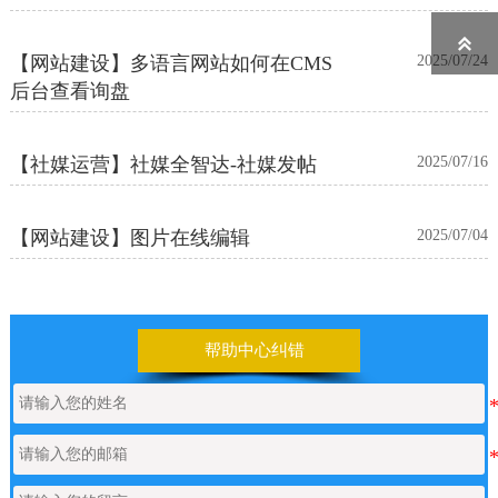

【网站建设】多语言网站如何在CMS
2025/07/24
后台查看询盘
【社媒运营】社媒全智达-社媒发帖
2025/07/16
【网站建设】图片在线编辑
2025/07/04
帮助中心纠错