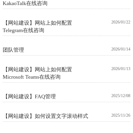
KakaoTalk在线咨询
【网站建设】网站上如何配置
2026/01/22
Telegram在线咨询
团队管理
2026/01/14
【网站建设】网站上如何配置
2026/01/13
Microsoft Teams在线咨询
【网站建设】FAQ管理
2025/12/08
【网站建设】如何设置文字滚动样式
2025/11/26