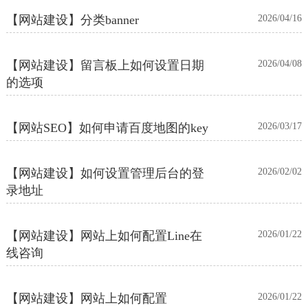
【网站建设】分类banner
2026/04/16
【网站建设】留言板上如何设置日期
2026/04/08
的选项
【网站SEO】如何申请百度地图的key
2026/03/17
【网站建设】如何设置管理后台的登
2026/02/02
录地址
【网站建设】网站上如何配置Line在
2026/01/22
线咨询
【网站建设】网站上如何配置
2026/01/22