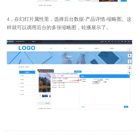
4，在幻灯片属性里，选择后台数据-产品详情-缩略图。这
样就可以调用后台的多张缩略图，轮播展示了。