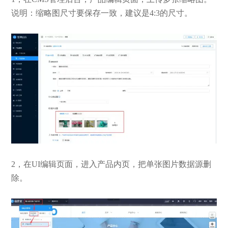
说明：缩略图尺寸要保存一致，建议是4:3的尺寸。
2，在UI编辑页面，进入产品内页，把单张图片数据源删
除。