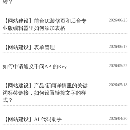
转？
【网站建设】前台UI装修页和后台专
2026/06/25
业版编辑器里如何添加表格
【网站建设】表单管理
2026/06/17
如何申请通义千问API的Key
2026/05/22
【网站建设】产品/新闻详情里的关键
2026/05/18
词标签链接，如何设置链接文字的样
式？
【网站建设】AI 代码助手
2026/04/20