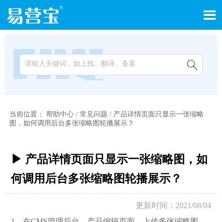


当前位置：
帮助中心
/
常见问题
/
产品详情页面只显示一张缩略
图，如何调用后台多张缩略图轮播展示？
▶ 产品详情页面只显示一张缩略图，如
何调用后台多张缩略图轮播展示？
更新时间：2021/08/04
1，在CMS管理后台，产品编辑页面，上传多张缩略图。