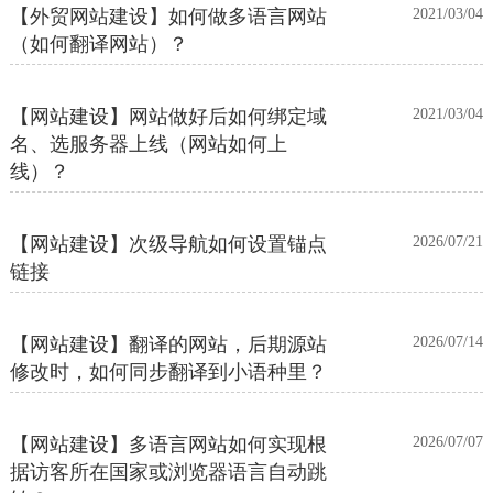
【外贸网站建设】如何做多语言网站
2021/03/04
（如何翻译网站）？
【网站建设】网站做好后如何绑定域
2021/03/04
名、选服务器上线（网站如何上
线）？
【网站建设】次级导航如何设置锚点
2026/07/21
链接
【网站建设】翻译的网站，后期源站
2026/07/14
修改时，如何同步翻译到小语种里？
【网站建设】多语言网站如何实现根
2026/07/07
据访客所在国家或浏览器语言自动跳