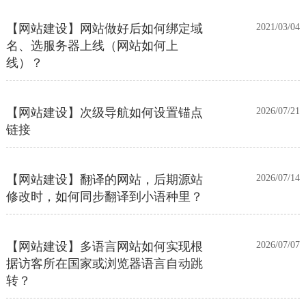
【网站建设】网站做好后如何绑定域
2021/03/04
名、选服务器上线（网站如何上
线）？
【网站建设】次级导航如何设置锚点
2026/07/21
链接
【网站建设】翻译的网站，后期源站
2026/07/14
修改时，如何同步翻译到小语种里？
【网站建设】多语言网站如何实现根
2026/07/07
据访客所在国家或浏览器语言自动跳
转？