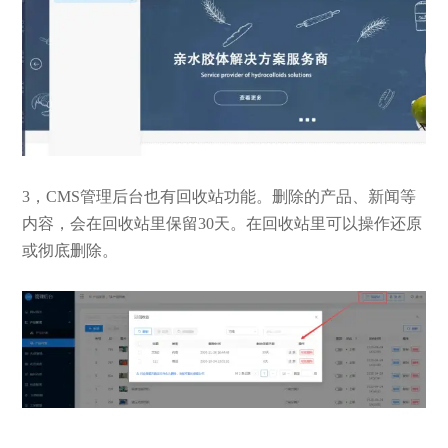
3，CMS管理后台也有回收站功能。删除的产品、新闻等
内容，会在回收站里保留30天。在回收站里可以操作还原
或彻底删除。