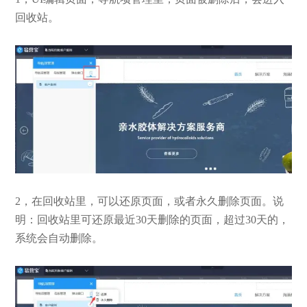
回收站。
2，在回收站里，可以还原页面，或者永久删除页面。说
明：回收站里可还原最近30天删除的页面，超过30天的，
系统会自动删除。