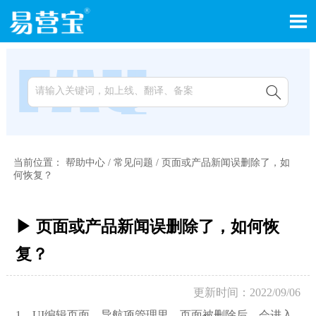


当前位置：
帮助中心
/
常见问题
/
页面或产品新闻误删除了，如
何恢复？
▶ 页面或产品新闻误删除了，如何恢
复？
更新时间：2022/09/06
1，UI编辑页面，导航项管理里，页面被删除后，会进入