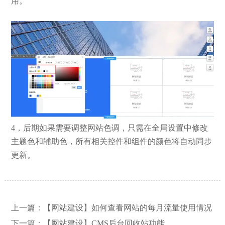
用。
4，后期如果需要调整网站色调，只需在全局设置中修改
主题色和辅助色，所有相关控件和组件的颜色将自动同步
更新。
【网站建设】网站的留言板如何绑定
2026/03/12
邮件推送和微信推送？
上一篇：
【网站建设】如何查看网站的每月流量使用情况
下一篇：
【网站建设】CMS后台回收站功能