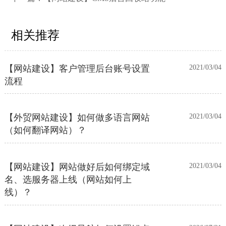
【外贸网站建设】使用独立域名和子
2023/12/07
目录上线多语言网站的区别
相关推荐
【网站建设】客户管理后台账号设置
2021/03/04
流程
【外贸网站建设】如何做多语言网站
2021/03/04
（如何翻译网站）？
【网站建设】网站做好后如何绑定域
2021/03/04
名、选服务器上线（网站如何上
线）？
【网站建设】次级导航如何设置锚点
2026/07/21