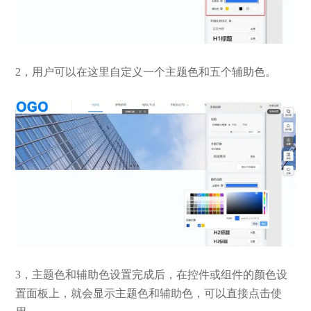
2，用户可以在这里自定义一个主题色和五个辅助色。
3，主题色和辅助色设置完成后，在控件或组件的颜色设
置面板上，就会显示主题色和辅助色，可以直接点击使