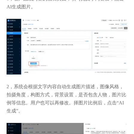
AI生成图片。
2，系统会根据文字内容自动生成图片描述，图像风格，
拍摄角度，构图方式，背景设置，是否包含人物，图片比
例等信息。用户也可以再修改。择图片比例后，点击“AI
生成”。