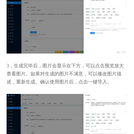
3，生成完毕后，图片会显示在下方，可以点击预览放大
查看图片。如果对生成的图片不满意，可以修改图片描
述，重新生成。确认使用图片后，点击一键导入。