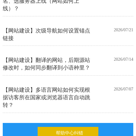
线）？
【网站建设】次级导航如何设置锚点
2026/07/21
链接
【网站建设】翻译的网站，后期源站
2026/07/14
修改时，如何同步翻译到小语种里？
【网站建设】多语言网站如何实现根
2026/07/07
据访客所在国家或浏览器语言自动跳
转？
【网站建设】前台UI装修页和后台专
2026/06/25
业版编辑器里如何添加表格
帮助中心纠错