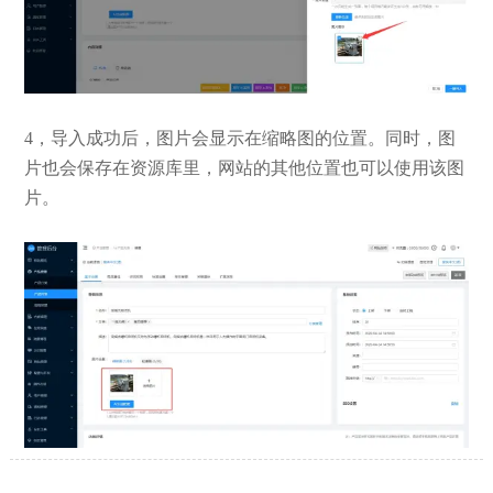
4，导入成功后，图片会显示在缩略图的位置。同时，图
片也会保存在资源库里，网站的其他位置也可以使用该图
片。