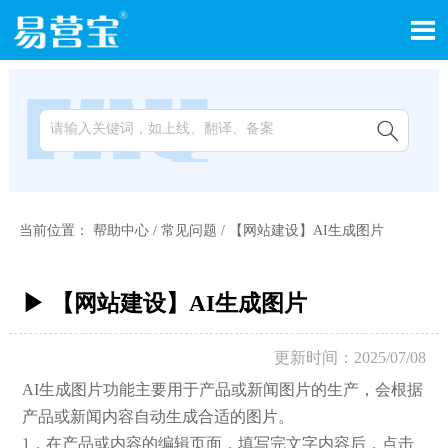


当前位置：
帮助中心
/
常见问题
/
【网站建设】AI生成图片
▶ 【网站建设】AI生成图片
更新时间：2025/07/08
AI生成图片功能主要用于产品或新闻图片的生产，会根据
产品或新闻内容自动生成合适的图片。
1，在产品或内容的编辑页面，填写完文字内容后，点击