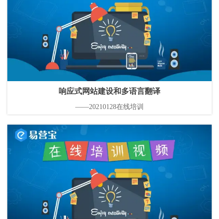
响应式网站建设和多语言翻译
——20210128在线培训