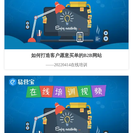
如何打造客户愿意买单的B2B网站
——20220414在线培训