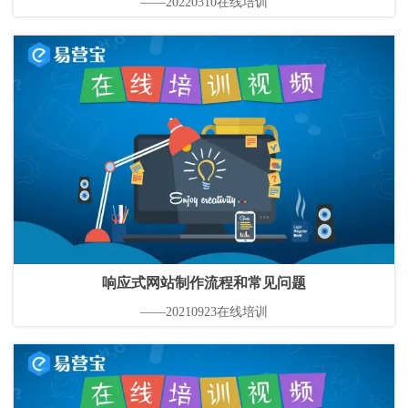
——20220310在线培训
响应式网站制作流程和常见问题
——20210923在线培训