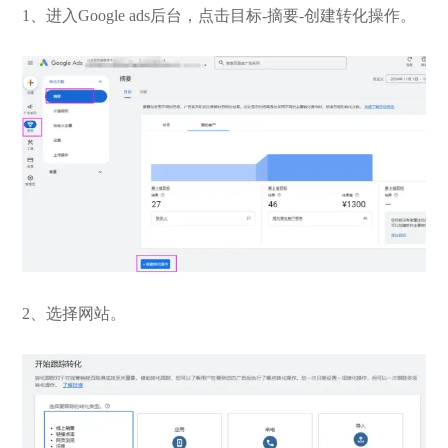
1、进入Google ads后台，点击目标-摘要-创建转化操作。
2、选择网站。