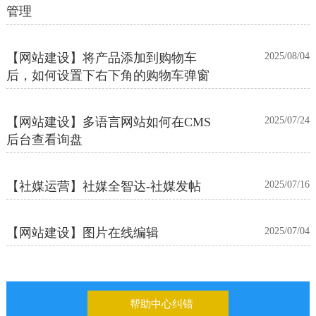
管理
【网站建设】将产品添加到购物车
2025/08/04
后，如何设置下右下角的购物车弹窗
【网站建设】多语言网站如何在CMS
2025/07/24
后台查看询盘
【社媒运营】社媒全智达-社媒发帖
2025/07/16
【网站建设】图片在线编辑
2025/07/04
帮助中心纠错