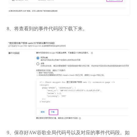
8、将查看到的事件代码段下载下来。
9、保存好AW谷歌全局代码号以及对应的事件代码段。如