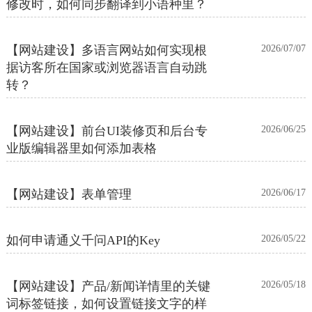
修改时，如何同步翻译到小语种里？
【网站建设】多语言网站如何实现根
2026/07/07
据访客所在国家或浏览器语言自动跳
转？
【网站建设】前台UI装修页和后台专
2026/06/25
业版编辑器里如何添加表格
【网站建设】表单管理
2026/06/17
如何申请通义千问API的Key
2026/05/22
【网站建设】产品/新闻详情里的关键
2026/05/18
词标签链接，如何设置链接文字的样