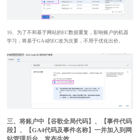
16、为了不和基于网站的EC数据重复，影响账户的机器
学习，将基于GA4的EC改为次要，不用于优化出价。
三、将账户中【谷歌全局代码】、【事件代码
段】、【GA4代码及事件名称】一并加入到网
站管理后台，发布生效。