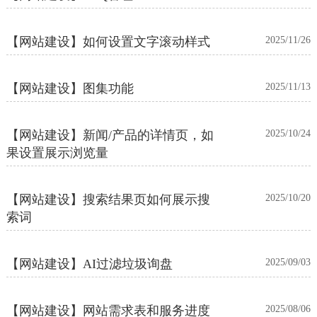
【网站建设】如何设置文字滚动样式
2025/11/26
【网站建设】图集功能
2025/11/13
【网站建设】新闻/产品的详情页，如
2025/10/24
果设置展示浏览量
【网站建设】搜索结果页如何展示搜
2025/10/20
索词
【网站建设】AI过滤垃圾询盘
2025/09/03
【网站建设】网站需求表和服务进度
2025/08/06