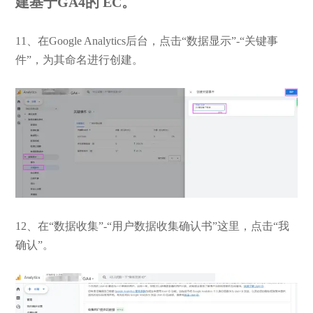
建基于GA4的 EC。
11、在Google Analytics后台，点击“数据显示”-“关键事
件”，为其命名进行创建。
12、在“数据收集”-“用户数据收集确认书”这里，点击“我
确认”。