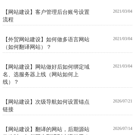
【网站建设】客户管理后台账号设置
2021/03/04
流程
【外贸网站建设】如何做多语言网站
2021/03/04
（如何翻译网站）？
【网站建设】网站做好后如何绑定域
2021/03/04
名、选服务器上线（网站如何上
线）？
【网站建设】次级导航如何设置锚点
2026/07/21
链接
【网站建设】翻译的网站，后期源站
2026/07/14