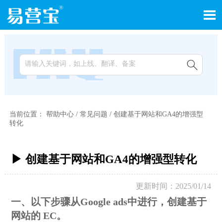


当前位置：
帮助中心
/
常见问题
/
创建基于网站和GA4的增强型
转化
▶ 创建基于网站和GA4的增强型转化
更新时间：2025/01/14
一、以下步骤从Google ads中进行，创建基于
网站的 EC。