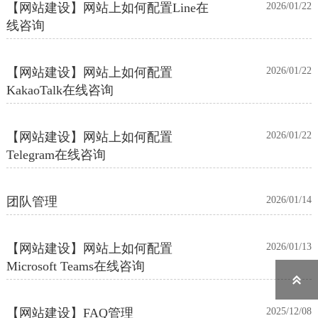
【网站建设】网站上如何配置Line在
2026/01/22
线咨询
【网站建设】网站上如何配置
2026/01/22
KakaoTalk在线咨询
【网站建设】网站上如何配置
2026/01/22
Telegram在线咨询
团队管理
2026/01/14
【网站建设】网站上如何配置
2026/01/13
Microsoft Teams在线咨询

【网站建设】FAQ管理
2025/12/08