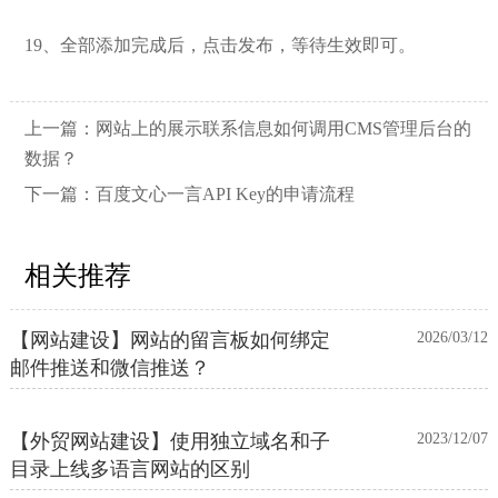
19、全部添加完成后，点击发布，等待生效即可。
上一篇：
网站上的展示联系信息如何调用CMS管理后台的
数据？
下一篇：
百度文心一言API Key的申请流程
相关推荐
【网站建设】网站的留言板如何绑定
2026/03/12
邮件推送和微信推送？
【外贸网站建设】使用独立域名和子
2023/12/07
目录上线多语言网站的区别