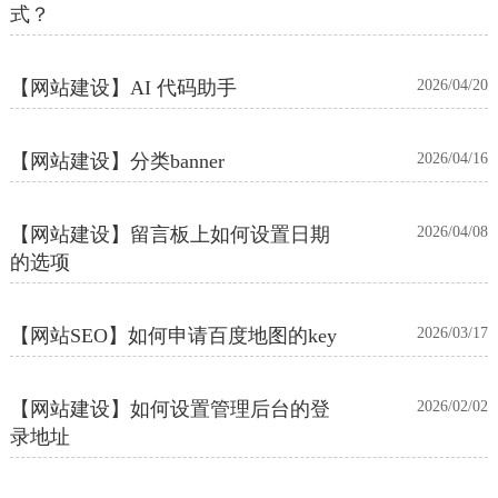
式？
【网站建设】AI 代码助手
2026/04/20
【网站建设】分类banner
2026/04/16
【网站建设】留言板上如何设置日期
2026/04/08
的选项
【网站SEO】如何申请百度地图的key
2026/03/17
【网站建设】如何设置管理后台的登
2026/02/02
录地址