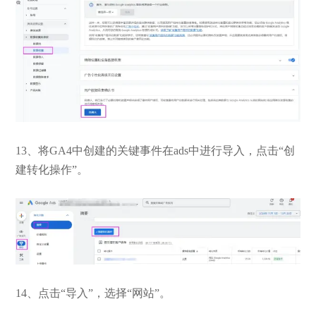
13、将GA4中创建的关键事件在ads中进行导入，点击“创
建转化操作”。
14、点击“导入”，选择“网站”。