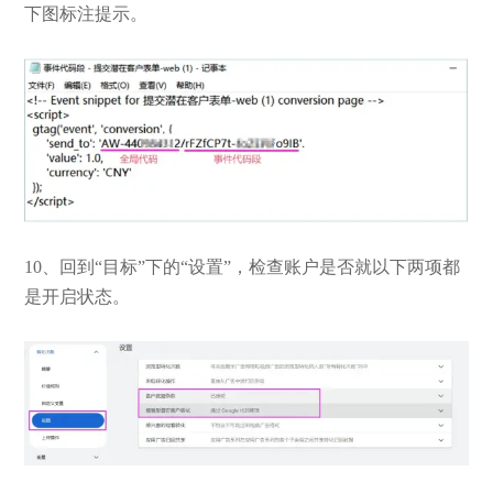
下图标注提示。
10、回到“目标”下的“设置”，检查账户是否就以下两项都
是开启状态。