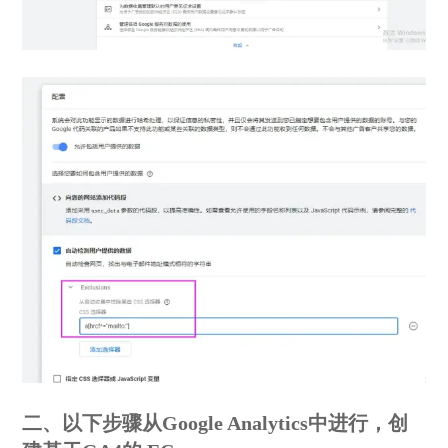
二、以下步骤从Google Analytics中进行，创