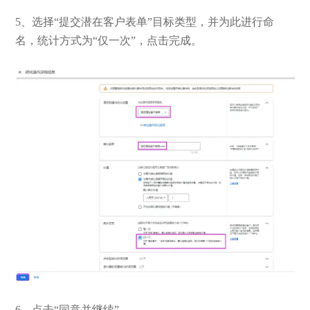
5、选择“提交潜在客户表单”目标类型，并为此进行命
名，统计方式为“仅一次”，点击完成。
6、点击“同意并继续”。