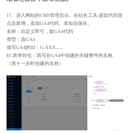
17、进入网站的CMS管理后台。在站长工具-跟踪代码里
点击新增，添加GA4代码。添加后保存。
名称：自定义即可，如GA4代码
类型：选GA4
填写GA4的ID：G-XXX......
EC表单转化：填写在GA4中创建的关键事件的名称。
（第十一步时创建的名称）