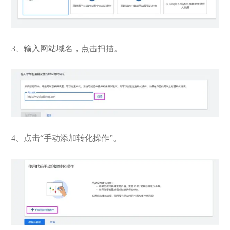
3、输入网站域名，点击扫描。
4、点击“手动添加转化操作”。