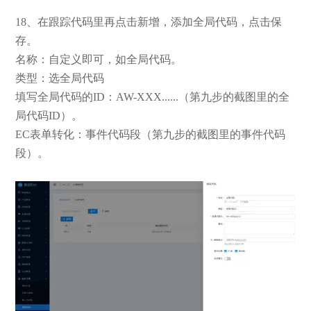
18、在跟踪代码里再点击新增，添加全局代码，点击保
存。
名称：自定义即可，如全局代码。
类型：选全局代码
填写全局代码的ID：AW-XXX......（第九步的截图里的全
局代码ID）。
EC表单转化：事件代码段（第九步的截图里的事件代码
段）。