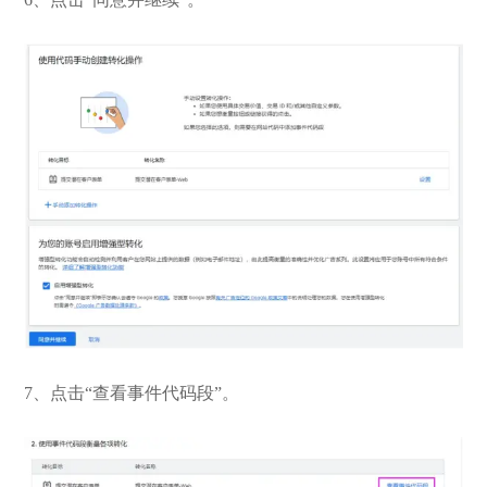
7、点击“查看事件代码段”。