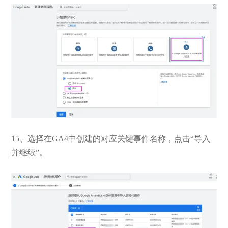
15、选择在GA4中创建的对应关键事件名称，点击“导入
并继续”。