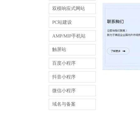
双模响应式网站
PC站建设
AMP/MIP手机站
触屏站
百度小程序
抖音小程序
微信小程序
域名与备案