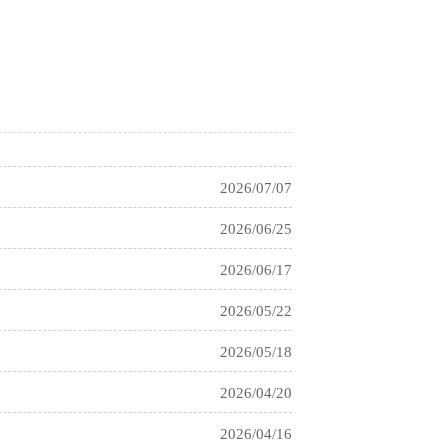
2021/03/04
2021/03/04
2026/07/21
2026/07/14
2026/07/07
2026/06/25
2026/06/17
2026/05/22
2026/05/18
2026/04/20
2026/04/16