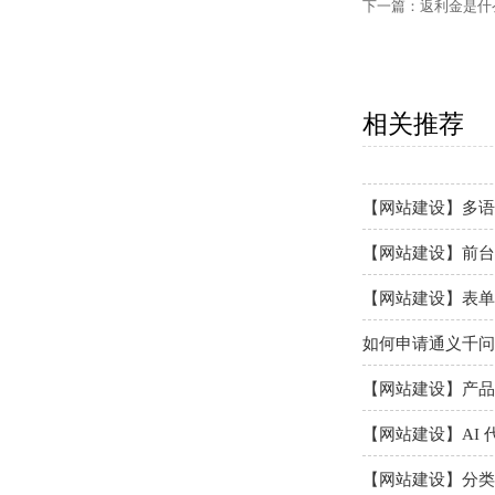
【外贸网站建设】
下一篇：
返利金是什
【网站建设】网站
【网站建设】次级
相关推荐
【网站建设】翻译
【网站建设】多语
【网站建设】前台
【网站建设】表单
如何申请通义千问A
【网站建设】产品
【网站建设】AI 
【网站建设】分类ba