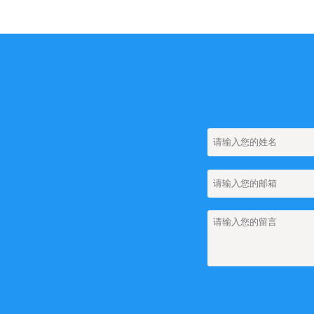
【网站建设】留言
【网站SEO】如何
【网站建设】如何
【网站建设】网站
【网站建设】网站上
【网站建设】网站上
团队管理
【网站建设】网站上如
【网站建设】FA
【网站建设】如何
【网站建设】图集