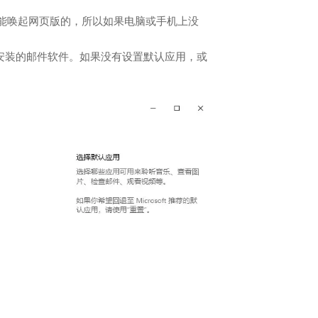
能唤起网页版的，所以如果电脑或手机上没
安装的邮件软件。如果没有设置默认应用，或