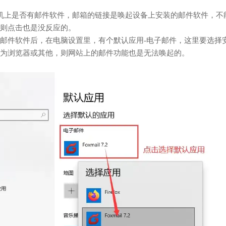
机上是否有邮件软件，邮箱的链接是唤起设备上安装的邮件软件，不
则点击也是没反应的。
邮件软件后，在电脑设置里，有个默认应用-电子邮件，这里要选择
为浏览器或其他，则网站上的邮件功能也是无法唤起的。