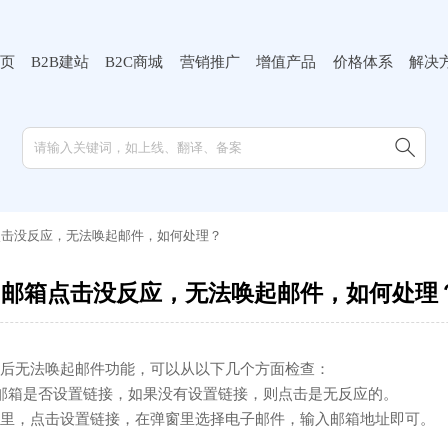
页
B2B建站
B2C商城
营销推广
增值产品
价格体系
解决

点击没反应，无法唤起邮件，如何处理？
的邮箱点击没反应，无法唤起邮件，如何处理
后无法唤起邮件功能，可以从以下几个方面检查：
邮箱是否设置链接，如果没有设置链接，则点击是无反应的。
里，点击设置链接，在弹窗里选择电子邮件，输入邮箱地址即可。