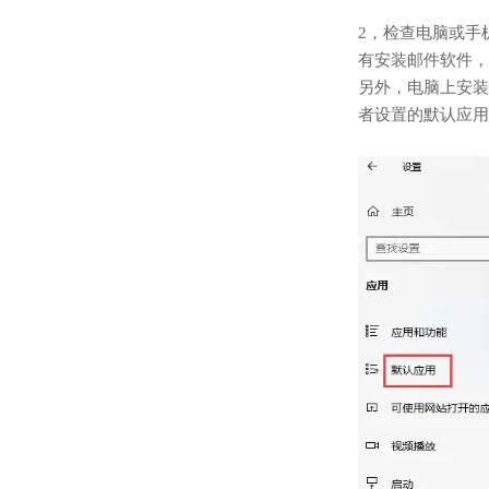
2，检查电脑或手
有安装邮件软件，
另外，电脑上安装
者设置的默认应用