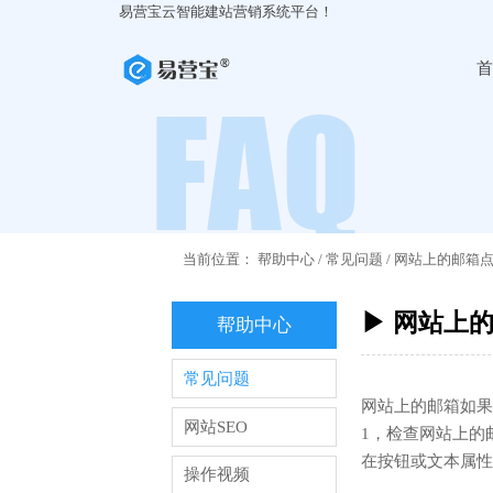
易营宝云智能建站营销系统平台！
首
当前位置：
帮助中心
/
常见问题
/
网站上的邮箱
▶ 网站上
帮助中心
常见问题
网站上的邮箱如果
网站SEO
1，检查网站上的
在按钮或文本属性
操作视频