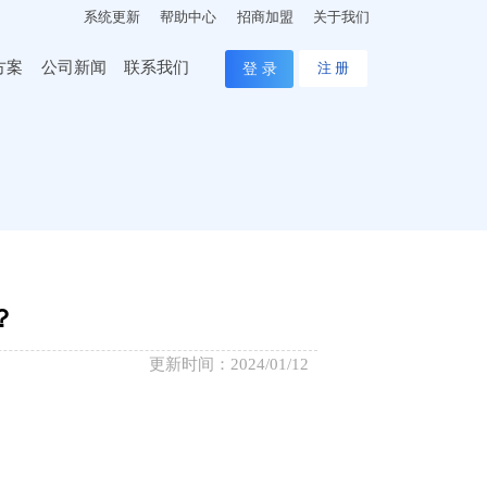
系统更新
帮助中心
招商加盟
关于我们
方案
公司新闻
联系我们
登 录
注 册
？
更新时间：2024/01/12