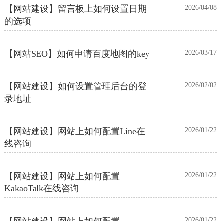
【网站建设】留言板上如何设置日期
2026/04/08
的选项
【网站SEO】如何申请百度地图的key
2026/03/17
【网站建设】如何设置管理后台的登
2026/02/02
录地址
【网站建设】网站上如何配置Line在
2026/01/22
线咨询
【网站建设】网站上如何配置
2026/01/22
KakaoTalk在线咨询
【网站建设】网站上如何配置
2026/01/22