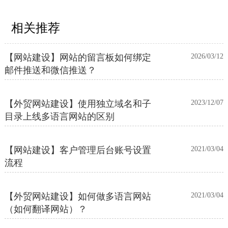
相关推荐
【网站建设】网站的留言板如何绑定
2026/03/12
邮件推送和微信推送？
【外贸网站建设】使用独立域名和子
2023/12/07
目录上线多语言网站的区别
【网站建设】客户管理后台账号设置
2021/03/04
流程
【外贸网站建设】如何做多语言网站
2021/03/04
（如何翻译网站）？