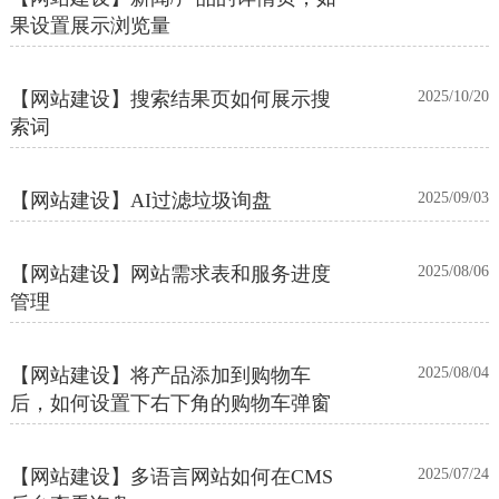
果设置展示浏览量
【网站建设】搜索结果页如何展示搜
2025/10/20
索词
【网站建设】AI过滤垃圾询盘
2025/09/03
【网站建设】网站需求表和服务进度
2025/08/06
管理
【网站建设】将产品添加到购物车
2025/08/04
后，如何设置下右下角的购物车弹窗
【网站建设】多语言网站如何在CMS
2025/07/24