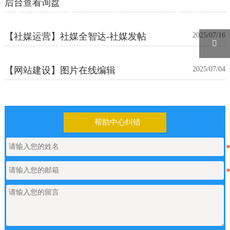
后台查看询盘
【社媒运营】社媒全智达-社媒发帖
2025/07/16

【网站建设】图片在线编辑
2025/07/04
帮助中心纠错