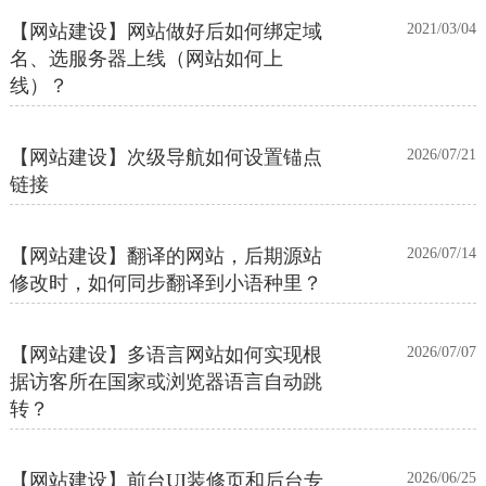
【网站建设】网站做好后如何绑定域
2021/03/04
名、选服务器上线（网站如何上
线）？
【网站建设】次级导航如何设置锚点
2026/07/21
链接
【网站建设】翻译的网站，后期源站
2026/07/14
修改时，如何同步翻译到小语种里？
【网站建设】多语言网站如何实现根
2026/07/07
据访客所在国家或浏览器语言自动跳
转？
【网站建设】前台UI装修页和后台专
2026/06/25