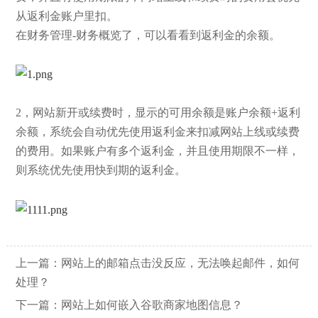
从返利金账户里扣。
在财务管理-财务概览了，可以看看到返利金的余额。
2，网站新开或续费时，显示的可用余额是账户余额+返利
余额，系统会自动优先使用返利金来扣减网站上线或续费
的费用。如果账户有多个返利金，并且使用期限不一样，
则系统优先使用快到期的返利金。
上一篇：
网站上的邮箱点击没反应，无法唤起邮件，如何
处理？
下一篇：
网站上如何嵌入谷歌商家地图信息？