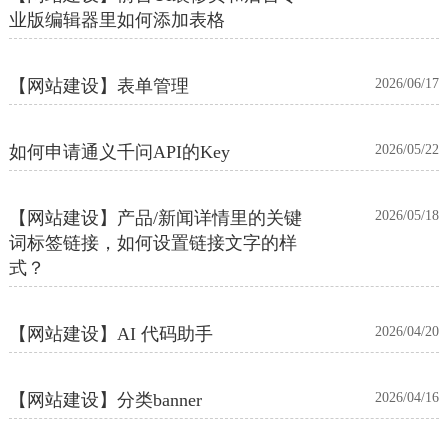
业版编辑器里如何添加表格
【网站建设】表单管理
2026/06/17
如何申请通义千问API的Key
2026/05/22
【网站建设】产品/新闻详情里的关键
2026/05/18
词标签链接，如何设置链接文字的样
式？
【网站建设】AI 代码助手
2026/04/20
【网站建设】分类banner
2026/04/16