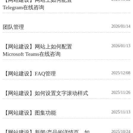
Telegram在线咨询
团队管理
2026/01/14
【网站建设】网站上如何配置
2026/01/13
Microsoft Teams在线咨询
【网站建设】FAQ管理
2025/12/08
【网站建设】如何设置文字滚动样式
2025/11/26
【网站建设】图集功能
2025/11/13
【网站建设】新闻/产品的详情页，如
2025/10/24