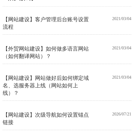
【网站建设】客户管理后台账号设置
2021/03/04
流程
【外贸网站建设】如何做多语言网站
2021/03/04
（如何翻译网站）？
【网站建设】网站做好后如何绑定域
2021/03/04
名、选服务器上线（网站如何上
线）？
【网站建设】次级导航如何设置锚点
2026/07/21
链接