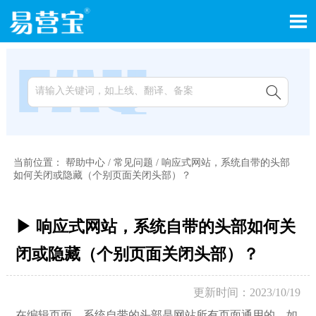


当前位置：
帮助中心
/
常见问题
/
响应式网站，系统自带的头部
如何关闭或隐藏（个别页面关闭头部）？
▶ 响应式网站，系统自带的头部如何关
闭或隐藏（个别页面关闭头部）？
更新时间：2023/10/19
在编辑页面，系统自带的头部是网站所有页面通用的，如