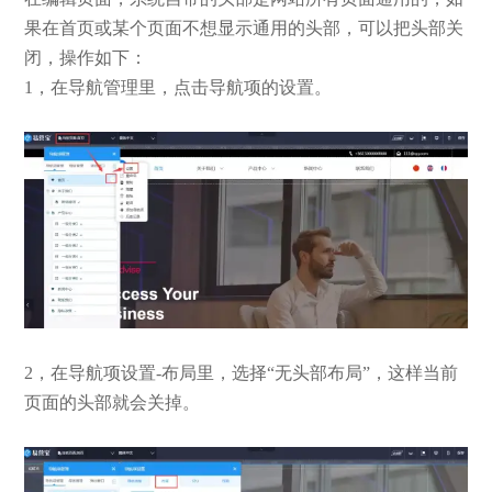
果在首页或某个页面不想显示通用的头部，可以把头部关
闭，操作如下：
1，在导航管理里，点击导航项的设置。
2，在导航项设置-布局里，选择“无头部布局”，这样当前
页面的头部就会关掉。