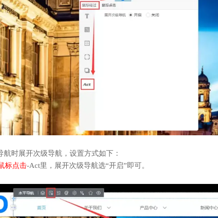
导航时展开次级导航，设置方式如下：
鼠标点击
-Act里，展开次级导航选“开启”即可。