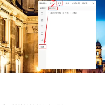
的留言板如何绑定邮件推送和微信推送？