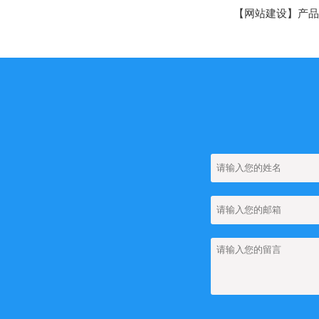
【网站建设】AI 
【网站建设】分类ba
【网站建设】留言
【网站SEO】如何
【网站建设】如何
【网站建设】网站
【网站建设】网站上
【网站建设】网站上
团队管理
【网站建设】网站上如
【网站建设】FA