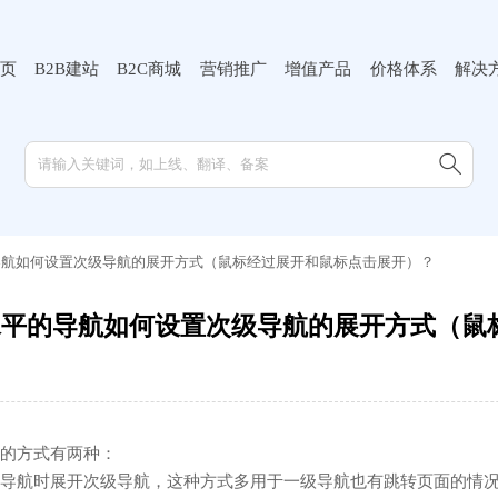
页
B2B建站
B2C商城
营销推广
增值产品
价格体系
解决

导航如何设置次级导航的展开方式（鼠标经过展开和鼠标点击展开）？
水平的导航如何设置次级导航的展开方式（鼠
的方式有两种：
导航时展开次级导航，这种方式多用于一级导航也有跳转页面的情