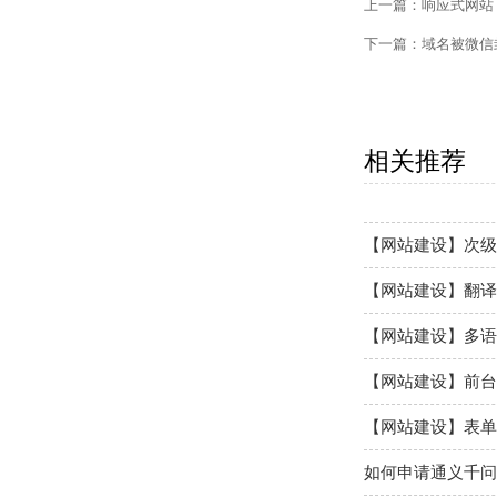
上一篇：
响应式网站
【外贸网站建设】
下一篇：
域名被微信
【网站建设】客户
【外贸网站建设】
相关推荐
【网站建设】网站
【网站建设】次级
【网站建设】翻译
【网站建设】多语
【网站建设】前台
【网站建设】表单
如何申请通义千问A
【网站建设】产品