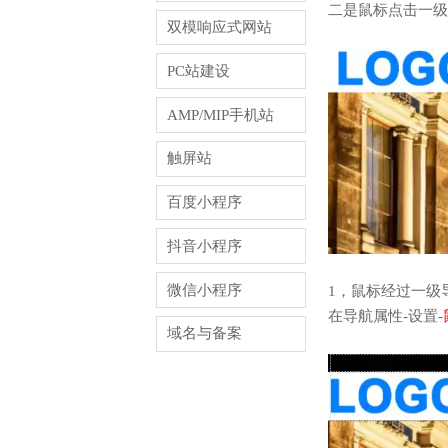
二是鼠标点击一级
双模响应式网站
PC站建设
AMP/MIP手机站
触屏站
百度小程序
抖音小程序
微信小程序
1，鼠标经过一级
在导航属性-设置-
域名与备案