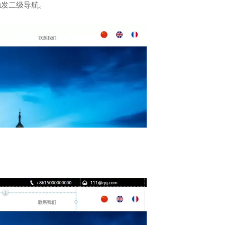
触发二级导航。