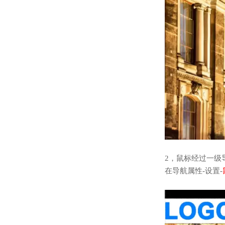
2，鼠标经过一级
在导航属性-设置-