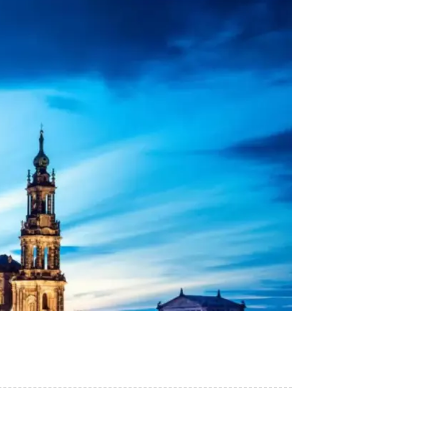
2026/03/12