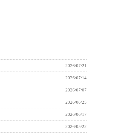
2023/12/07
2021/03/04
2021/03/04
2021/03/04
2026/07/21
2026/07/14
2026/07/07
2026/06/25
2026/06/17
2026/05/22
2026/05/18