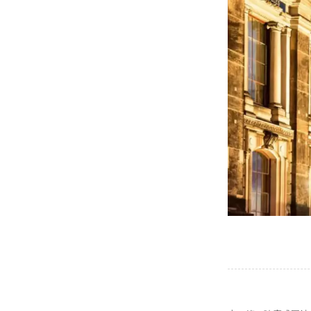
【网站建设】网站