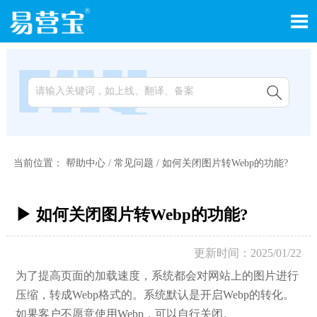


当前位置：
帮助中心
/
常见问题
/
如何关闭图片转Webp的功能?
▶ 如何关闭图片转Webp的功能?
更新时间：2025/01/22
为了提高页面的加载速度，系统都会对网站上的图片进行
压缩，转成Webp格式的。系统默认是开启Webp的转化。
如果客户不愿意使用Webp，可以自行关闭。