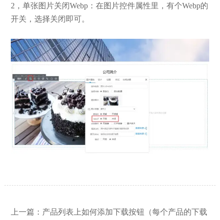
2，单张图片关闭Webp：在图片控件属性里，有个Webp的
开关，选择关闭即可。
【网站建设】网站的留言板如何绑定
2026/03/12
邮件推送和微信推送？
上一篇：
产品列表上如何添加下载按钮（每个产品的下载
【外贸网站建设】使用独立域名和子
2023/12/07