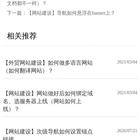
文档都不一样）？
目录上线多语言网站的区别
下一篇：
【网站建设】导航如何悬浮在banner上？
【网站建设】客户管理后台账号设置
2021/03/04
相关推荐
流程
【外贸网站建设】如何做多语言网站
2021/03/04
（如何翻译网站）？
【网站建设】网站做好后如何绑定域
2021/03/04
名、选服务器上线（网站如何上
线）？
【网站建设】次级导航如何设置锚点
2026/07/21
链接