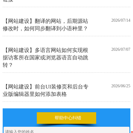
【网站建设】翻译的网站，后期源站
2026/07/14
修改时，如何同步翻译到小语种里？
【网站建设】多语言网站如何实现根
2026/07/07
据访客所在国家或浏览器语言自动跳
转？
【网站建设】前台UI装修页和后台专
2026/06/25
业版编辑器里如何添加表格
【网站建设】表单管理
2026/06/17
帮助中心纠错