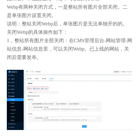
Webp有两种关闭方式，一是整站所有图片全部关闭。二
是单张图片设置关闭。
说明：整站关闭Webp后，单张图片是无法单独开的的。
关闭Webp的具体操作如下：
1，整站所有图片全部关闭：在CMS管理后台-网站管理-网
站信息-网站信息里，可以关闭Webp。已上线的网站，关
闭后需要发布。