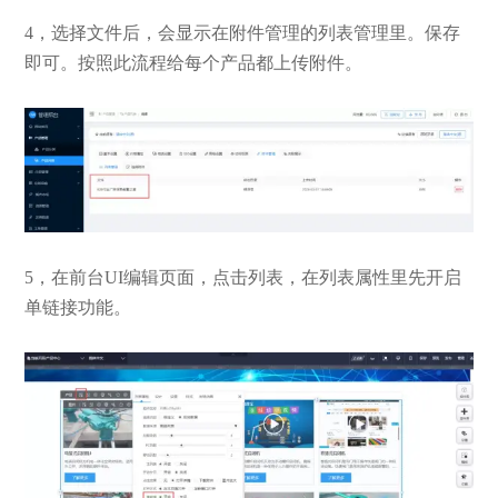
4，选择文件后，会显示在附件管理的列表管理里。保存
即可。按照此流程给每个产品都上传附件。
5，在前台UI编辑页面，点击列表，在列表属性里先开启
单链接功能。