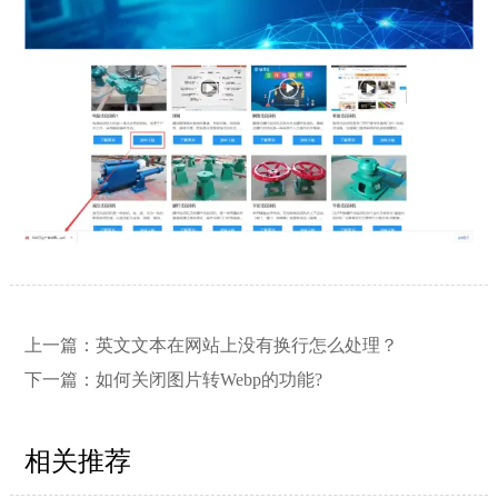
【网站建设】网站的留言板如何绑定
2026/03/12
邮件推送和微信推送？
上一篇：
英文文本在网站上没有换行怎么处理？
下一篇：
如何关闭图片转Webp的功能?
【外贸网站建设】使用独立域名和子
2023/12/07
目录上线多语言网站的区别
相关推荐