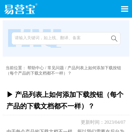


当前位置：
帮助中心
/
常见问题
/
产品列表上如何添加下载按钮
（每个产品的下载文档都不一样）？
▶ 产品列表上如何添加下载按钮（每个
产品的下载文档都不一样）？
更新时间：2023/04/07
由于每个产品的下载文档不一样，所以我们需要在后台为