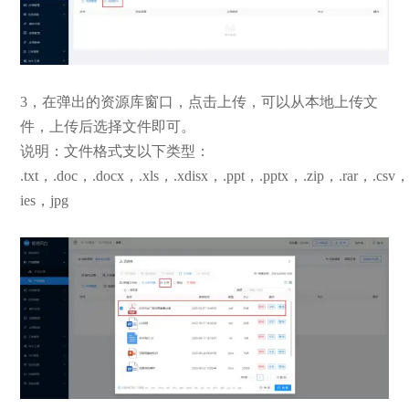
3，在弹出的资源库窗口，点击上传，可以从本地上传文
件，上传后选择文件即可。
说明：文件格式支以下类型：
.txt，.doc，.docx，.xls，.xdisx，.ppt，.pptx，.zip，.rar，.csv
ies，jpg