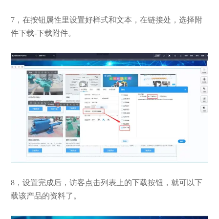
7，在按钮属性里设置好样式和文本，在链接处，选择附
件下载-下载附件。
8，设置完成后，访客点击列表上的下载按钮，就可以下
载该产品的资料了。