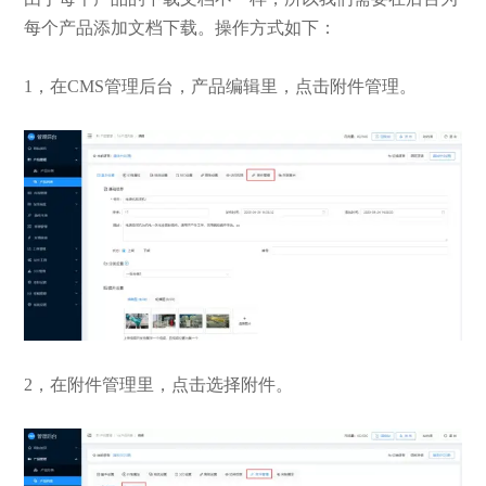
每个产品添加文档下载。操作方式如下：
1，在CMS管理后台，产品编辑里，点击附件管理。
2，在附件管理里，点击选择附件。