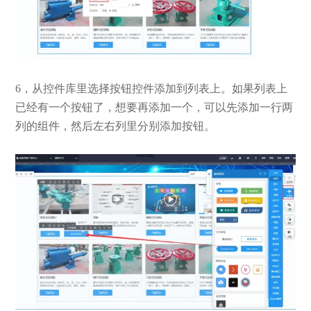
6，从控件库里选择按钮控件添加到列表上。如果列表上
已经有一个按钮了，想要再添加一个，可以先添加一行两
列的组件，然后左右列里分别添加按钮。