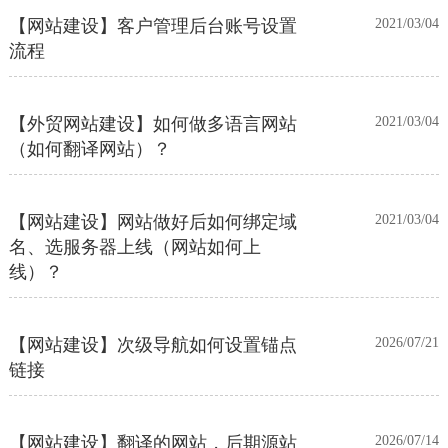
【网站建设】客户管理后台账号设置
2021/03/04
流程
【外贸网站建设】如何做多语言网站
2021/03/04
（如何翻译网站）？
【网站建设】网站做好后如何绑定域
2021/03/04
名、选服务器上线（网站如何上
线）？
【网站建设】次级导航如何设置锚点
2026/07/21
链接
【网站建设】翻译的网站，后期源站
2026/07/14