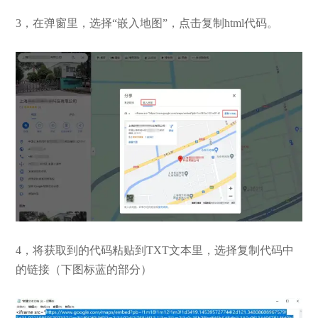
3，在弹窗里，选择“嵌入地图”，点击复制html代码。
4，将获取到的代码粘贴到TXT文本里，选择复制代码中
的链接（下图标蓝的部分）