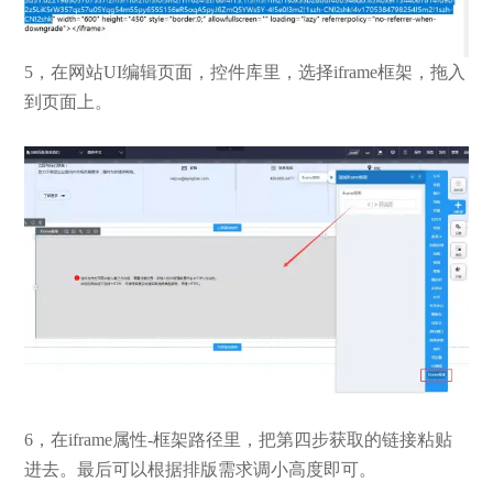
5，在网站UI编辑页面，控件库里，选择iframe框架，拖入
到页面上。
6，在iframe属性-框架路径里，把第四步获取的链接粘贴
进去。最后可以根据排版需求调小高度即可。