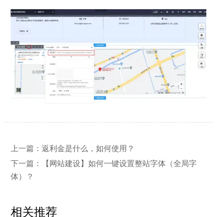
【网站建设】网站的留言板如何绑定
2026/03/12
上一篇：
返利金是什么，如何使用？
邮件推送和微信推送？
下一篇：
【网站建设】如何一键设置整站字体（全局字
体）？
【外贸网站建设】使用独立域名和子
2023/12/07
目录上线多语言网站的区别
相关推荐