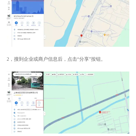
2，搜到企业或商户信息后，点击“分享”按钮。