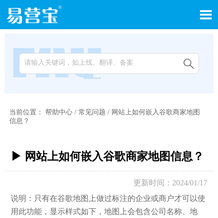


当前位置：
帮助中心
/
常见问题
/
网站上如何嵌入谷歌商家地图
信息？
▶ 网站上如何嵌入谷歌商家地图信息？
更新时间：2024/01/17
说明：只有在谷歌地图上做过标注的企业或商户才可以使
用此功能，显示样式如下，地图上会包含公司名称、地