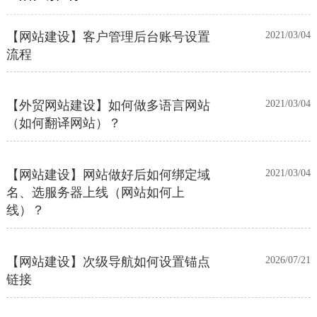
【网站建设】客户管理后台账号设置
2021/03/04
流程
【外贸网站建设】如何做多语言网站
2021/03/04
（如何翻译网站）？
【网站建设】网站做好后如何绑定域
2021/03/04
名、选服务器上线（网站如何上
线）？
【网站建设】次级导航如何设置锚点
2026/07/21
链接