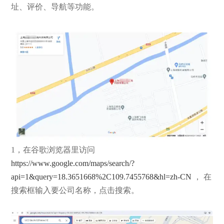
址、评价、导航等功能。
1，在谷歌浏览器里访问
https://www.google.com/maps/search/?
api=1&query=18.3651668%2C109.7455768&hl=zh-CN
， 在
搜索框输入要公司名称，点击搜索。