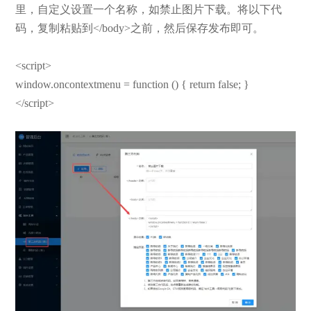
里，自定义设置一个名称，如禁止图片下载。将以下代
码，复制粘贴到</body>之前，然后保存发布即可。
<script>
window.oncontextmenu = function () { return false; }
</script>