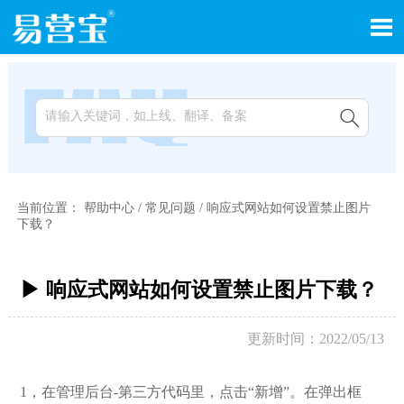


当前位置：
帮助中心
/
常见问题
/
响应式网站如何设置禁止图片
下载？
▶ 响应式网站如何设置禁止图片下载？
更新时间：2022/05/13
1，在管理后台-第三方代码里，点击“新增”。在弹出框