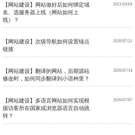
【网站建设】网站做好后如何绑定域
2021/03/04
名、选服务器上线（网站如何上
线）？
【网站建设】次级导航如何设置锚点
2026/07/21
链接
【网站建设】翻译的网站，后期源站
2026/07/14
修改时，如何同步翻译到小语种里？
【网站建设】多语言网站如何实现根
2026/07/07
据访客所在国家或浏览器语言自动跳
转？