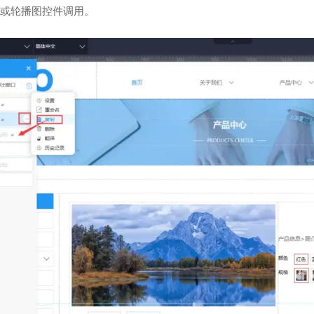
或轮播图控件调用。