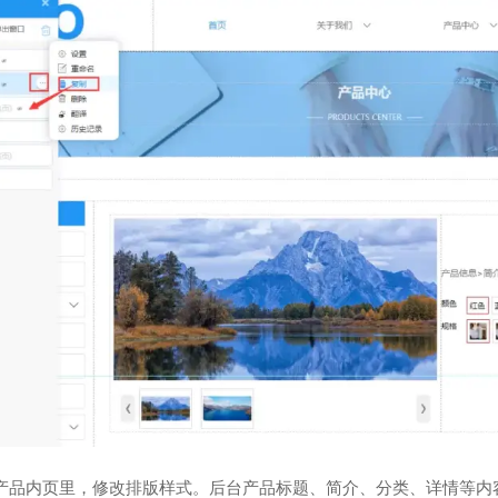
产品内页里，修改排版样式。后台产品标题、简介、分类、详情等内