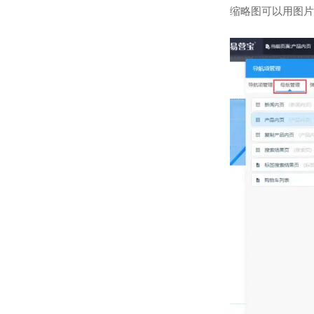
缩略图可以用图片