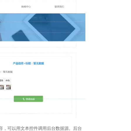
容，可以用文本控件调用后台数据源。后台