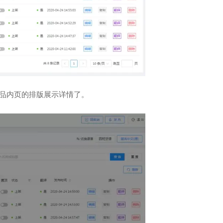
产品内页的排版展示详情了。