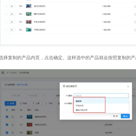
，选择复制的产品内页，点击确定。这样选中的产品就会按照复制的