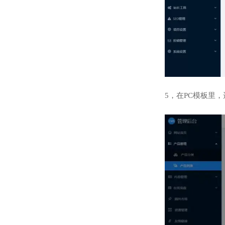
5，在PC模板里