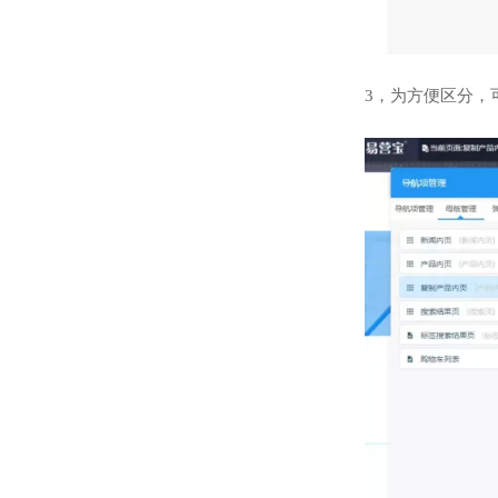
3，为方便区分，