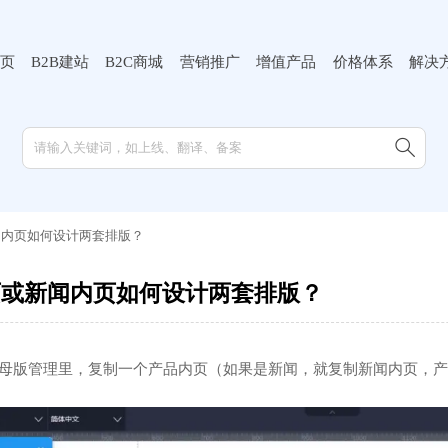
页
B2B建站
B2C商城
营销推广
增值产品
价格体系
解决

闻内页如何设计两套排版？
页或新闻内页如何设计两套排版？
-母版管理里，复制一个产品内页（如果是新闻，就复制新闻内页，