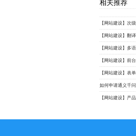
相关推荐
【网站建设】次级
【网站建设】翻译
【网站建设】多语
【网站建设】前台
【网站建设】表单
如何申请通义千问A
【网站建设】产品
【网站建设】AI 
【网站建设】分类ba
【网站建设】留言