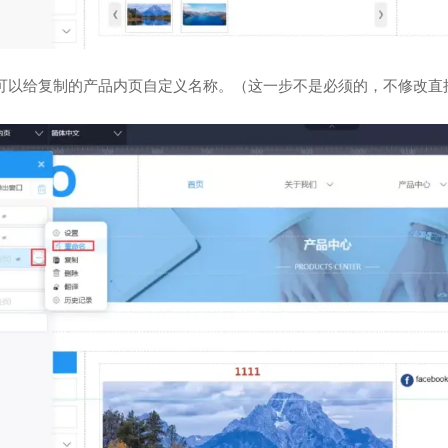
可以给复制的产品内页自定义名称。（这一步不是必须的，不修改直