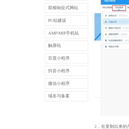
双模响应式网站
PC站建设
AMP/MIP手机站
触屏站
百度小程序
抖音小程序
微信小程序
域名与备案
2，在复制出来的