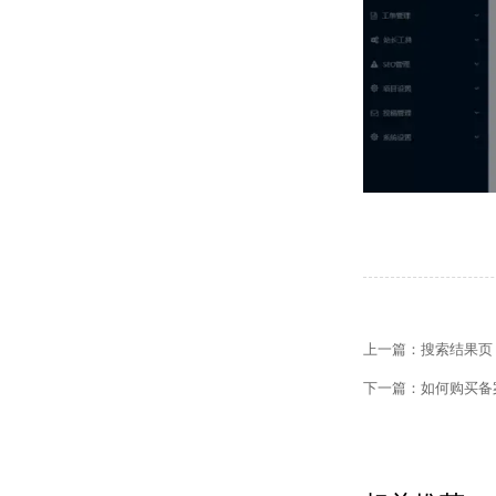
【网站建设】网站
上一篇：
搜索结果页
【外贸网站建设】
下一篇：
如何购买备
【网站建设】客户
【外贸网站建设】
【网站建设】网站