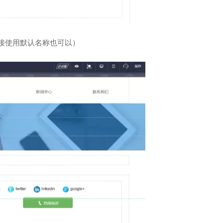
接使用默认名称也可以）