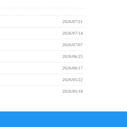
2026/07/21
2026/07/14
2026/07/07
2026/06/25
2026/06/17
2026/05/22
2026/05/18
2026/04/20
2026/04/16
2026/04/08