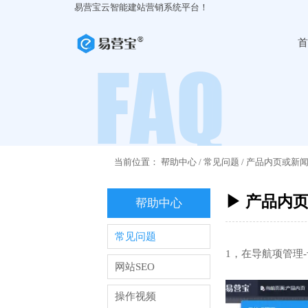
易营宝云智能建站营销系统平台！
首
当前位置：
帮助中心
/
常见问题
/
产品内页或新
▶ 产品内
帮助中心
常见问题
1，在导航项管理
网站SEO
操作视频