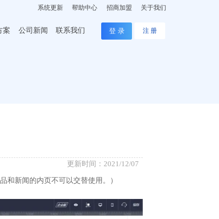
系统更新
帮助中心
招商加盟
关于我们
方案
公司新闻
联系我们
登 录
注 册
更新时间：2021/12/07
产品和新闻的内页不可以交替使用。）