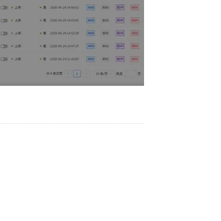
2026/03/12
2023/12/07
2021/03/04
2021/03/04
2021/03/04