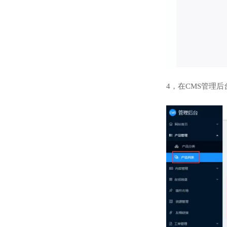
4，在CMS管理