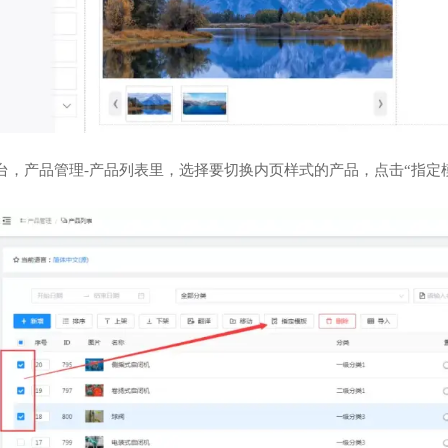
后台，产品管理-产品列表里，选择要切换内页样式的产品，点击“指定