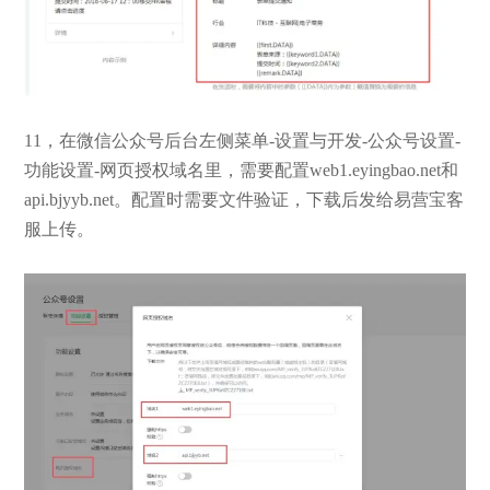
11，在微信公众号后台左侧菜单-设置与开发-公众号设置-
功能设置-网页授权域名里，需要配置web1.eyingbao.net和
api.bjyyb.net。配置时需要文件验证，下载后发给易营宝客
服上传。