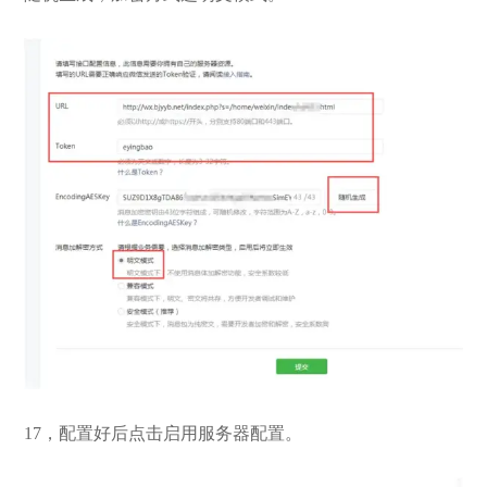
17，配置好后点击启用服务器配置。