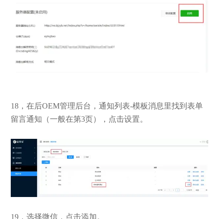
18，在后OEM管理后台，通知列表-模板消息里找到表单
留言通知（一般在第3页），点击设置。
19，选择微信，点击添加。