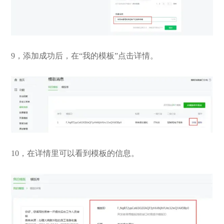
9，添加成功后，在“我的模板”点击详情。
10，在详情里可以看到模板的信息。