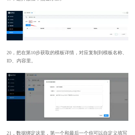
20，把在第10步获取的模板详情，对应复制到模板名称、
ID、内容里。
21，数据绑定这里，第一个和最后一个你可以自定义填写