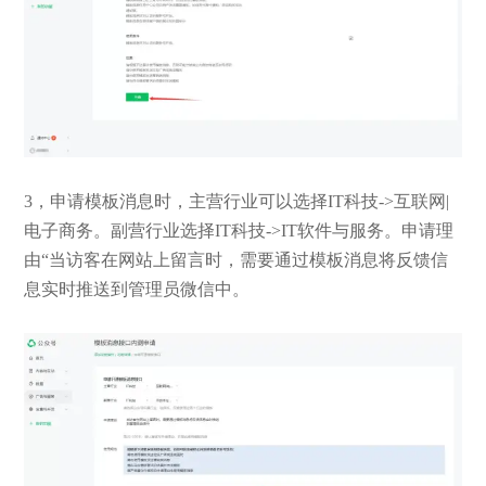
3，申请模板消息时，主营行业可以选择IT科技->互联网|
电子商务。副营行业选择IT科技->IT软件与服务。申请理
由“当访客在网站上留言时，需要通过模板消息将反馈信
息实时推送到管理员微信中。