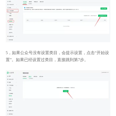
5，如果公众号没有设置类目，会提示设置，点击“开始设
置”。如果已经设置过类目，直接跳到第7步。