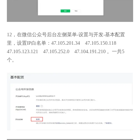
12，在微信公众号后台左侧菜单-设置与开发-基本配置
里，设置IP白名单：47.105.201.34 47.105.150.118
47.105.123.121 47.105.252.0 47.104.191.210 。一共5
个。