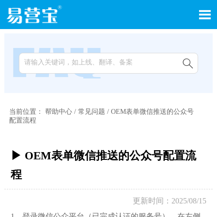


当前位置：
帮助中心
/
常见问题
/
OEM表单微信推送的公众号
配置流程
▶ OEM表单微信推送的公众号配置流
程
更新时间：2025/08/15
1，登录微信公众平台（已完成认证的服务号），在左侧