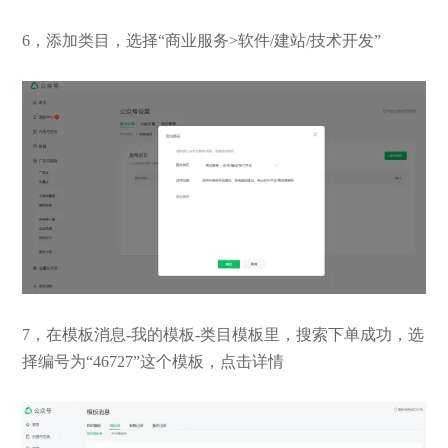
6，添加类目，选择“商业服务>软件/建站/技术开发”
7，在模板消息-我的模板-类目模板里，搜索下单成功，选
择编号为“46727”这个模板，点击详情