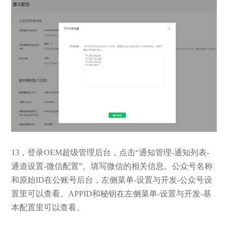
13，登录OEM超级管理后台，点击“通知管理-通知列表-
通道设置-微信配置”。填写微信的相关信息。公众号名称
和原始ID在公账号后台，左侧菜单-设置与开发-公众号设
置里可以查看。APPID和秘钥在左侧菜单-设置与开发-基
本配置里可以查看。