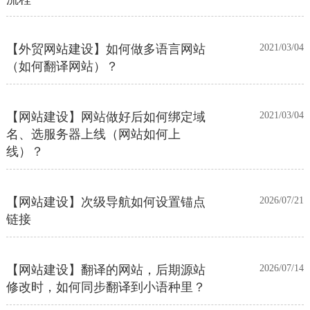
【外贸网站建设】如何做多语言网站
2021/03/04
（如何翻译网站）？
【网站建设】网站做好后如何绑定域
2021/03/04
名、选服务器上线（网站如何上
线）？
【网站建设】次级导航如何设置锚点
2026/07/21
链接
【网站建设】翻译的网站，后期源站
2026/07/14
修改时，如何同步翻译到小语种里？