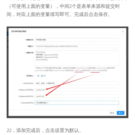
（可使用上面的变量），中间2个是表单来源和提交时
间，对应上面的变量填写即可。完成后点击保存。
22，添加完成后，点击设置为默认。