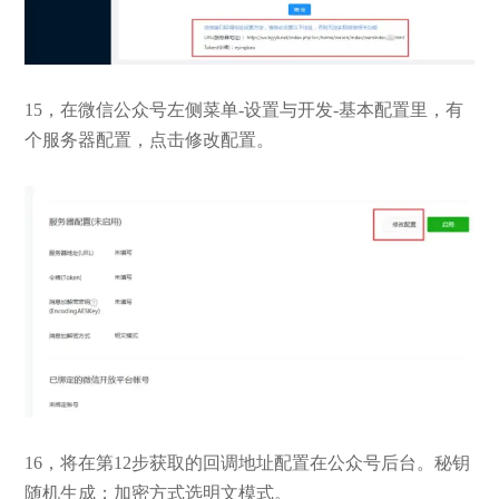
15，在微信公众号左侧菜单-设置与开发-基本配置里，有
个服务器配置，点击修改配置。
16，将在第12步获取的回调地址配置在公众号后台。秘钥
随机生成；加密方式选明文模式。