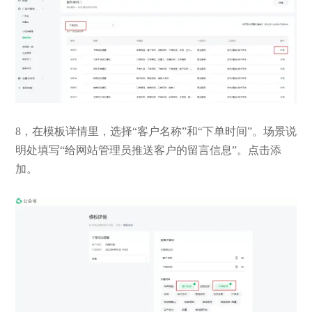
8，在模板详情里，选择“客户名称”和“下单时间”。场景说
明处填写“给网站管理员推送客户的留言信息”。点击添
加。