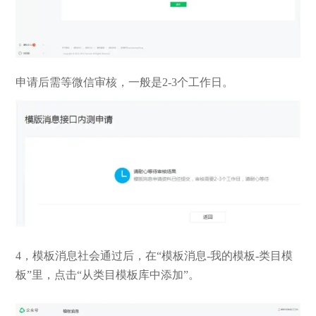
申请后需等微信审核，一般是2-3个工作日。
4，模板消息社会通过后，在“模板消息-我的模板-类目模
板”里，点击“从类目模板库中添加”。