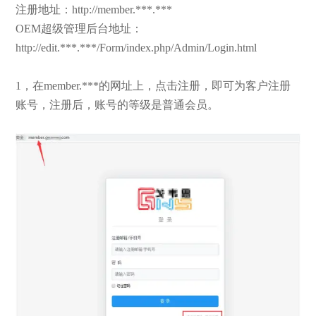
注册地址：http://member.***.***
OEM超级管理后台地址：
http://edit.***.***/Form/index.php/Admin/Login.html
1，在member.***的网址上，点击注册，即可为客户注册
账号，注册后，账号的等级是普通会员。