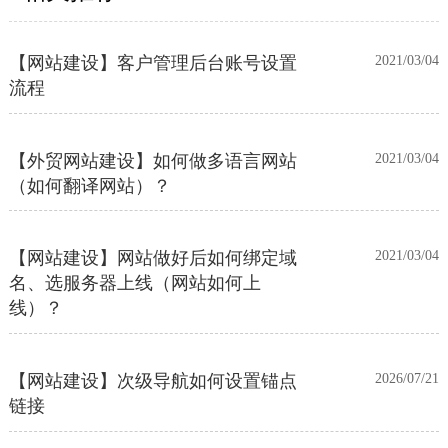
【网站建设】客户管理后台账号设置
2021/03/04
流程
【外贸网站建设】如何做多语言网站
2021/03/04
（如何翻译网站）？
【网站建设】网站做好后如何绑定域
2021/03/04
名、选服务器上线（网站如何上
线）？
【网站建设】次级导航如何设置锚点
2026/07/21
链接