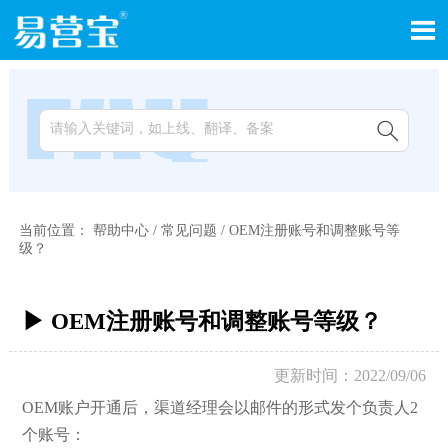


当前位置：
帮助中心
/
常见问题
/
OEM注册账号和调整账号等
级？
▶ OEM注册账号和调整账号等级？
更新时间：2022/09/06
OEM账户开通后，渠道经理会以邮件的形式发个负责人2
个账号：