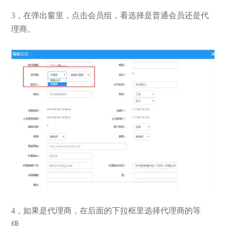
3，在弹出窗里，点击会员组，看选择是普通会员还是代
理商。
4，如果是代理商，在后面的下拉框里选择代理商的等
级。