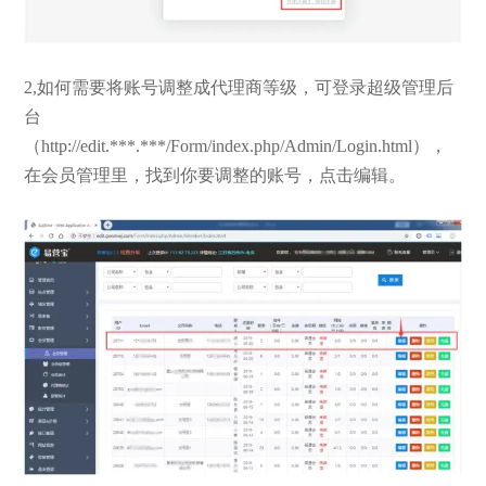
2,如何需要将账号调整成代理商等级，可登录超级管理后
台
（http://edit.***.***/Form/index.php/Admin/Login.html），
在会员管理里，找到你要调整的账号，点击编辑。