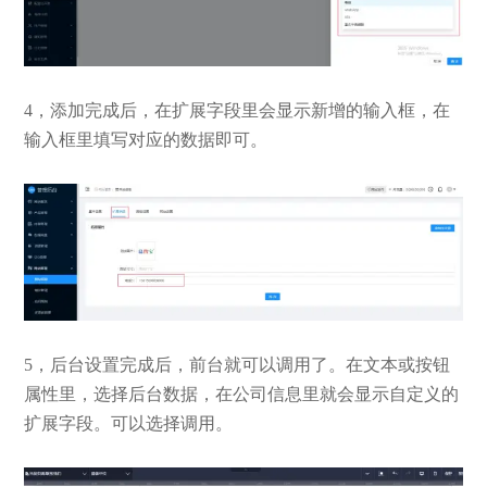
4，添加完成后，在扩展字段里会显示新增的输入框，在
输入框里填写对应的数据即可。
5，后台设置完成后，前台就可以调用了。在文本或按钮
属性里，选择后台数据，在公司信息里就会显示自定义的
扩展字段。可以选择调用。