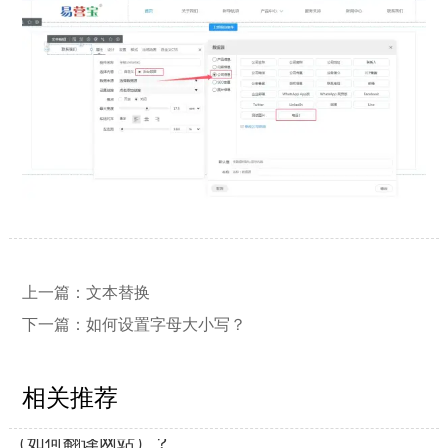
【网站建设】网站的留言板如何绑定
2026/03/12
邮件推送和微信推送？
【外贸网站建设】使用独立域名和子
2023/12/07
目录上线多语言网站的区别
上一篇：
文本替换
【网站建设】客户管理后台账号设置
2021/03/04
下一篇：
如何设置字母大小写？
流程
相关推荐
【外贸网站建设】如何做多语言网站
2021/03/04
（如何翻译网站）？