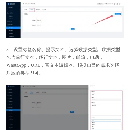
3，设置标签名称、提示文本、选择数据类型。数据类型
包含单行文本，多行文本，图片，邮箱，电话，
WhatsApp，URL，富文本编辑器。根据自己的需求选择
对应的类型即可。