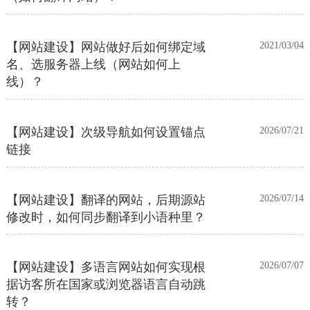
【网站建设】网站做好后如何绑定域
2021/03/04
名、选服务器上线（网站如何上
线）？
【网站建设】次级导航如何设置锚点
2026/07/21
链接
【网站建设】翻译的网站，后期源站
2026/07/14
修改时，如何同步翻译到小语种里？
【网站建设】多语言网站如何实现根
2026/07/07
据访客所在国家或浏览器语言自动跳
转？