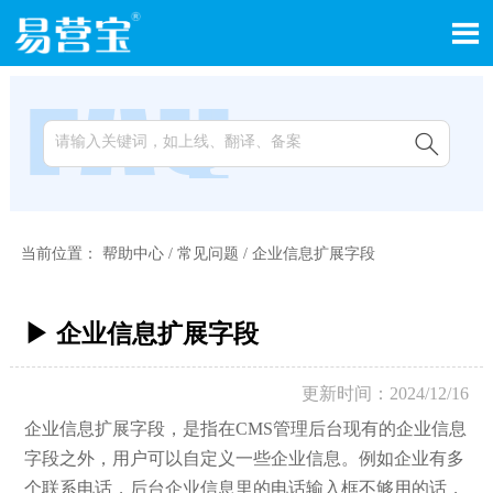


当前位置：
帮助中心
/
常见问题
/
企业信息扩展字段
▶ 企业信息扩展字段
更新时间：2024/12/16
企业信息扩展字段，是指在CMS管理后台现有的企业信息
字段之外，用户可以自定义一些企业信息。例如企业有多
个联系电话，后台企业信息里的电话输入框不够用的话，