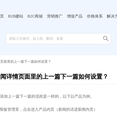
页
B2B建站
B2C商城
营销推广
增值产品
价格体系
解决

情页面里的上一篇下一篇如何设置？
新闻详情页面里的上一篇下一篇如何设置？
添加上一篇下一篇的流程是一样的，以下以产品为例。
-母版管理里，点击进入产品内页（新闻的话进新闻内页）