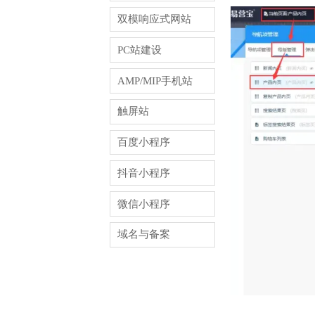
双模响应式网站
PC站建设
AMP/MIP手机站
触屏站
百度小程序
抖音小程序
微信小程序
域名与备案