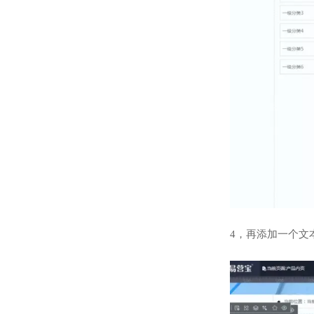
4，再添加一个文