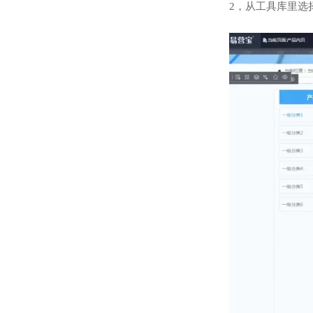
2，从工具库里选