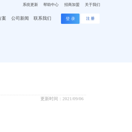
系统更新
帮助中心
招商加盟
关于我们
方案
公司新闻
联系我们
登 录
注 册
更新时间：2021/09/06