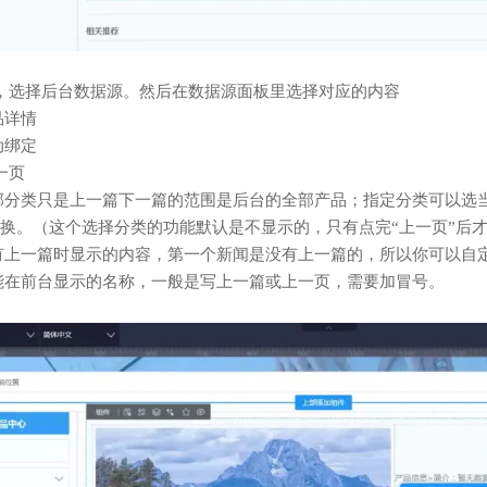
，选择后台数据源。然后在数据源面板里选择对应的内容
品详情
动绑定
一页
部分类只是上一篇下一篇的范围是后台的全部产品；指定分类可以选
换。（这个选择分类的功能默认是不显示的，只有点完“上一页”后
有上一篇时显示的内容，第一个新闻是没有上一篇的，所以你可以自定
能在前台显示的名称，一般是写上一篇或上一页，需要加冒号。