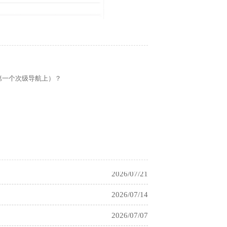
2026/03/12
2023/12/07
第一个次级导航上）？
2021/03/04
2021/03/04
2021/03/04
2026/07/21
2026/07/14
2026/07/07
2026/06/25