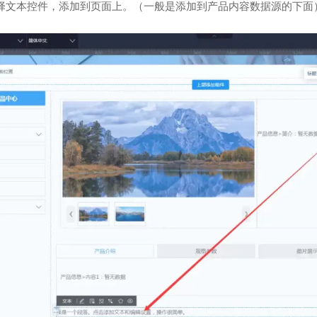
择文本控件，添加到页面上。（一般是添加到产品内容数据源的下面