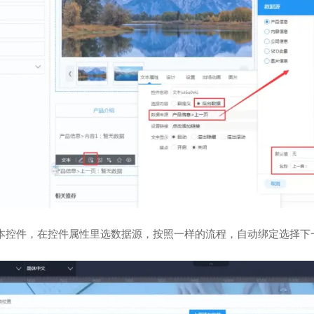
本控件，在控件属性里选数据源，按照一样的流程，自动绑定选择下