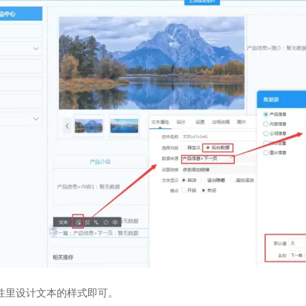
性里设计文本的样式即可。