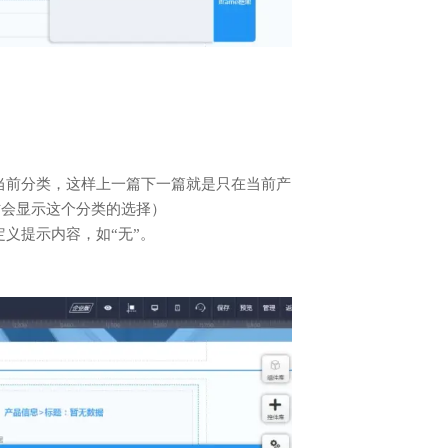
当前分类，这样上一篇下一篇就是只在当前产
才会显示这个分类的选择）
义提示内容，如“无”。