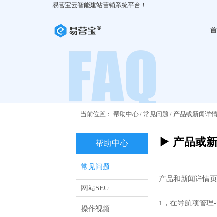
易营宝云智能建站营销系统平台！
首
当前位置：
帮助中心
/
常见问题
/
产品或新闻详
▶ 产品或
帮助中心
常见问题
产品和新闻详情页
网站SEO
1，在导航项管理
操作视频