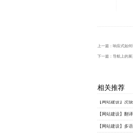
【网站建设】网站
【外贸网站建设】
上一篇：
响应式如何
【网站建设】客户
下一篇：
导航上的展
【外贸网站建设】
【网站建设】网站
相关推荐
【网站建设】次级
【网站建设】翻译
【网站建设】多语
【网站建设】前台