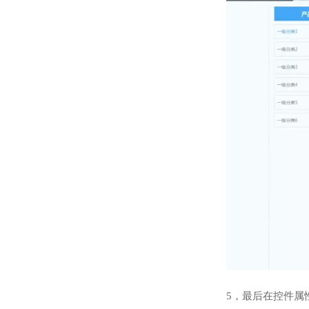
5，最后在控件属