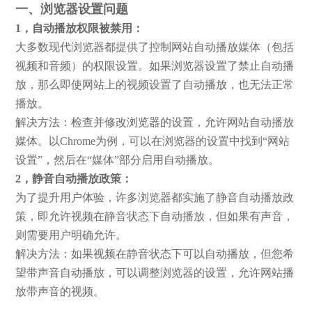
一、浏览器设置问题
1，自动播放权限被禁用：
大多数现代浏览器都提供了控制网站自动播放媒体（包括
视频和音频）的权限设置。如果浏览器设置了禁止自动播
放，那么即使网站上的视频设置了自动播放，也无法正常
播放。
解决方法：检查并修改浏览器的设置，允许网站自动播放
媒体。以Chrome为例，可以在浏览器的设置中找到“网站
设置”，然后在“媒体”部分启用自动播放。
2，静音自动播放政策：
为了提升用户体验，许多浏览器都实施了静音自动播放政
策，即允许视频在静音状态下自动播放，但如果有声音，
则需要用户明确允许。
解决方法：如果视频在静音状态下可以自动播放，但您希
望带声音自动播放，可以调整浏览器的设置，允许网站播
放带声音的视频。