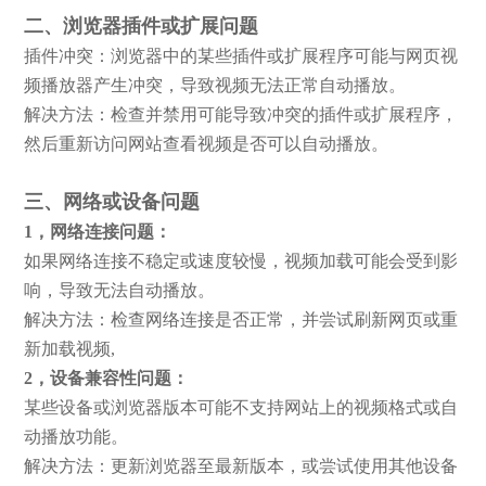
二、浏览器插件或扩展问题
插件冲突：
浏览器中的某些插件或扩展程序可能与网页视
频播放器产生冲突，导致视频无法正常自动播放。
解决方法：检查并禁用可能导致冲突的插件或扩展程序，
然后重新访问网站查看视频是否可以自动播放。
三、网络或设备问题
1，网络连接问题：
如果网络连接不稳定或速度较慢，视频加载可能会受到影
响，导致无法自动播放。
解决方法：检查网络连接是否正常，并尝试刷新网页或重
新加载视频,
2，
设备兼容性问题：
某些设备或浏览器版本可能不支持网站上的视频格式或自
动播放功能。
解决方法：更新浏览器至最新版本，或尝试使用其他设备