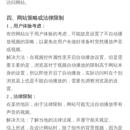
访问网站。
四、网站策略或法律限制
1，用户体验考虑：
有些网站出于用户体验的考虑，可能故意设置了不自动播
放视频的策略，以避免在用户未做好准备时突然播放声音
或视频。
解决方法：在视频控件属性里开启自动播放设置。但是需
要主要的是，浏览器对于视频自动播放的限制高于网站本
身的设置，所以即使开启了自动播放，实际访问时在个别
浏览器上也是不能自动播放的，需要先调整浏览器的设
置。
2，
法律限制：
在某些地区，由于法律限制，网站可能无法自动播放带有
声音的视频。
解决方法：了解当地的法律法规，并遵守相关规定。
综上所述，在设计网站时，除了组件的背景视频，因为是