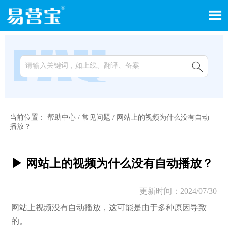


当前位置：
帮助中心
/
常见问题
/
网站上的视频为什么没有自动
播放？
▶ 网站上的视频为什么没有自动播放？
更新时间：2024/07/30
网站上视频没有自动播放，这可能是由于多种原因导致
的。