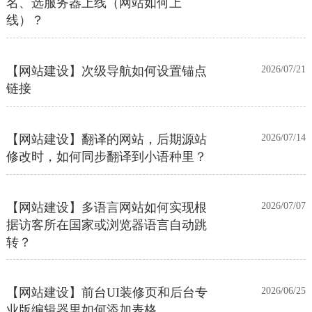
线）？
【网站建设】次级导航如何设置锚点
2026/07/21
链接
【网站建设】翻译的网站，后期源站
2026/07/14
修改时，如何同步翻译到小语种里？
【网站建设】多语言网站如何实现根
2026/07/07
据访客所在国家或浏览器语言自动跳
转？
【网站建设】前台UI装修页和后台专
2026/06/25
业版编辑器里如何添加表格