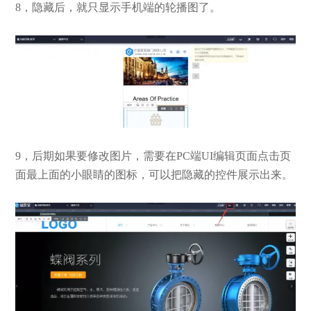
8，隐藏后，就只显示手机端的轮播图了。
9，后期如果要修改图片，需要在PC端UI编辑页面点击页
面最上面的小眼睛的图标，可以把隐藏的控件展示出来。