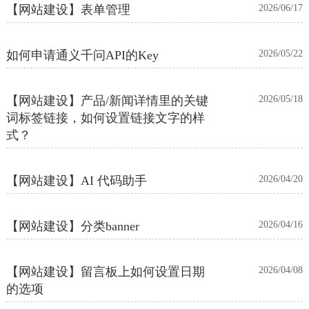
【网站建设】表单管理
2026/06/17
如何申请通义千问API的Key
2026/05/22
【网站建设】产品/新闻详情里的关键
2026/05/18
词标签链接，如何设置链接文字的样
式？
【网站建设】AI 代码助手
2026/04/20
【网站建设】分类banner
2026/04/16
【网站建设】留言板上如何设置日期
2026/04/08
的选项