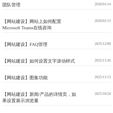
团队管理
2026/01/14
【网站建设】网站上如何配置
2026/01/13
Microsoft Teams在线咨询
【网站建设】FAQ管理
2025/12/08
【网站建设】如何设置文字滚动样式
2025/11/26
【网站建设】图集功能
2025/11/13
【网站建设】新闻/产品的详情页，如
2025/10/24
果设置展示浏览量