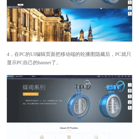
4，在PC的UI编辑页面把移动端的轮播图隐藏后，PC就只
显示PC自己的banner了。