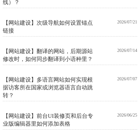
线）？
【网站建设】次级导航如何设置锚点
2026/07/21
链接
【网站建设】翻译的网站，后期源站
2026/07/14
修改时，如何同步翻译到小语种里？
【网站建设】多语言网站如何实现根
2026/07/07
据访客所在国家或浏览器语言自动跳
转？
【网站建设】前台UI装修页和后台专
2026/06/25
业版编辑器里如何添加表格