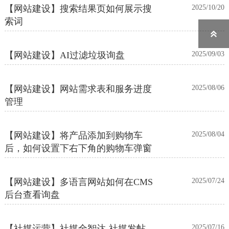
【网站建设】搜索结果页如何展示搜
2025/10/20
索词

【网站建设】AI过滤垃圾询盘
2025/09/03
【网站建设】网站需求表和服务进度
2025/08/06
管理
【网站建设】将产品添加到购物车
2025/08/04
后，如何设置下右下角的购物车弹窗
【网站建设】多语言网站如何在CMS
2025/07/24
后台查看询盘
【社媒运营】社媒全智达-社媒发帖
2025/07/16