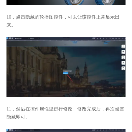
10，点击隐藏的轮播图控件，可以让该控件正常显示出
来。
11，然后在控件属性里进行修改。修改完成后，再次设置
隐藏即可。