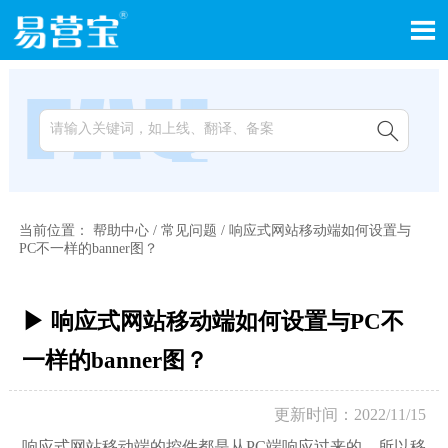


当前位置：
帮助中心
/
常见问题
/
响应式网站移动端如何设置与
PC不一样的banner图？
▶ 响应式网站移动端如何设置与PC不
一样的banner图？
更新时间：2022/11/15
响应式网站移动端的控件都是从PC端响应过来的，所以移