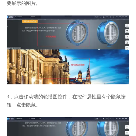
要展示的图片。
3，点击移动端的轮播图控件，在控件属性里有个隐藏按
钮，点击隐藏。