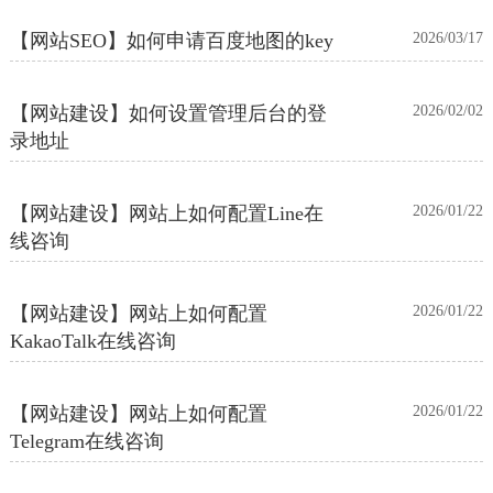
【网站SEO】如何申请百度地图的key
2026/03/17
【网站建设】如何设置管理后台的登
2026/02/02
录地址
【网站建设】网站上如何配置Line在
2026/01/22
线咨询
【网站建设】网站上如何配置
2026/01/22
KakaoTalk在线咨询
【网站建设】网站上如何配置
2026/01/22
Telegram在线咨询