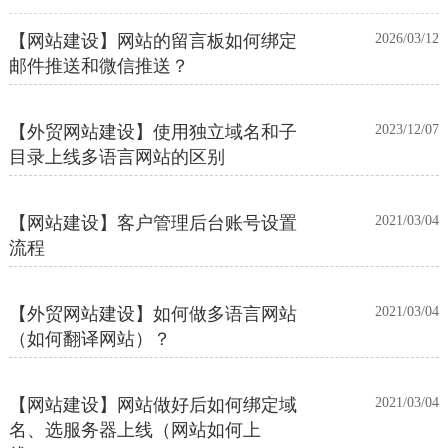
【网站建设】网站的留言板如何绑定
2026/03/12
邮件推送和微信推送？
【外贸网站建设】使用独立域名和子
2023/12/07
目录上线多语言网站的区别
【网站建设】客户管理后台账号设置
2021/03/04
流程
【外贸网站建设】如何做多语言网站
2021/03/04
（如何翻译网站）？
【网站建设】网站做好后如何绑定域
2021/03/04
名、选服务器上线（网站如何上