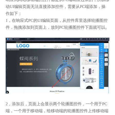
动UI编辑页面无法直接添加控件，需要从PC端添加，操
作如下：
1，在响应式PC的UI编辑页面，从控件库里选择轮播图控
件，拖拽添加到页面上，放到PC轮播图控件下面就可以。
2，添加后，页面上会显示两个轮播图控件，一个用于PC
端，一个用于移动端，给移动端的轮播图控件上传移动端