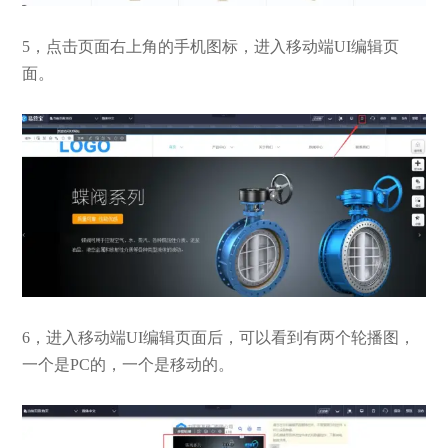
5，点击页面右上角的手机图标，进入移动端UI编辑页
面。
6，进入移动端UI编辑页面后，可以看到有两个轮播图，
一个是PC的，一个是移动的。