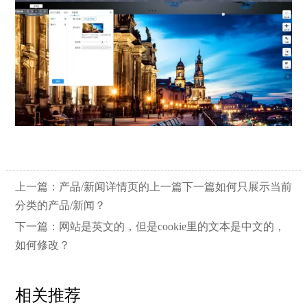
上一篇：
产品/新闻详情页的上一篇下一篇如何只展示当前
分类的产品/新闻？
下一篇：
网站是英文的，但是cookie里的文本是中文的，
如何修改？
相关推荐