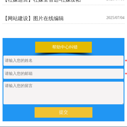
【网站建设】图片在线编辑
2025/07/04
帮助中心纠错
提交