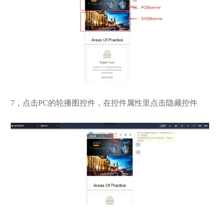
7，点击PC的轮播图控件，在控件属性里点击隐藏控件