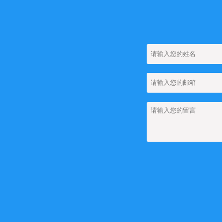
【网站建设】如何
【网站建设】网站
【网站建设】网站上
【网站建设】网站上
团队管理
【网站建设】网站上如
【网站建设】FA
【网站建设】如何
【网站建设】图集
【网站建设】新闻
【网站建设】搜索