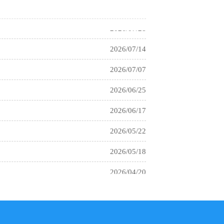
2026/07/21
2026/07/14
2026/07/07
2026/06/25
2026/06/17
2026/05/22
2026/05/18
2026/04/20
2026/04/16
2026/04/08
2026/03/17