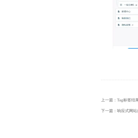
【网站建设】网站
【外贸网站建设】
上一篇：
Tag标签
【网站建设】客户
下一篇：
响应式网站
【外贸网站建设】
【网站建设】网站