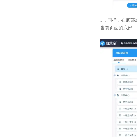
3，同样，在底部
当前页面的底部，