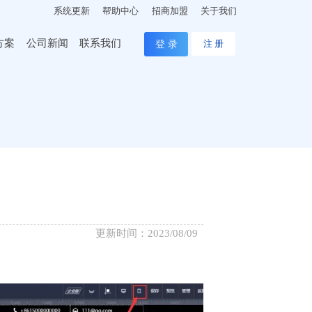
系统更新
帮助中心
招商加盟
关于我们
方案
公司新闻
联系我们
登 录
注 册
更新时间：2023/08/09