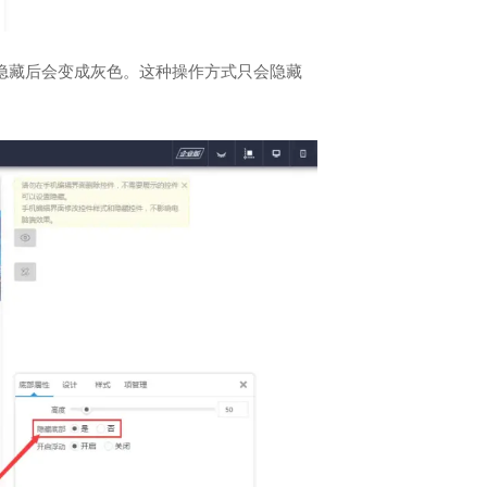
部隐藏后会变成灰色。这种操作方式只会隐藏