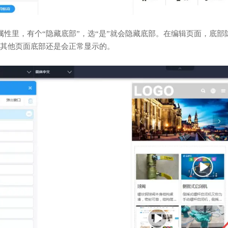
属性里，有个“隐藏底部”，选“是”就会隐藏底部。在编辑页面，底
其他页面底部还是会正常显示的。