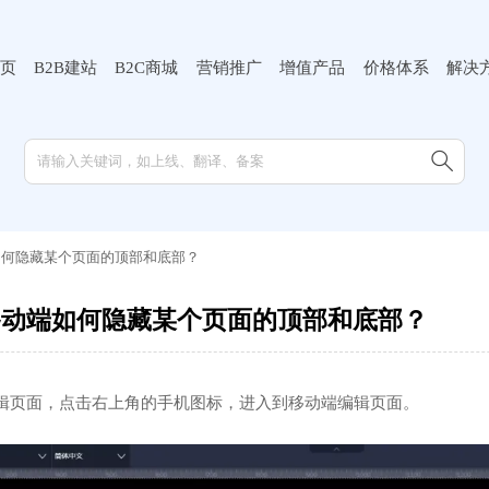
页
B2B建站
B2C商城
营销推广
增值产品
价格体系
解决

如何隐藏某个页面的顶部和底部？
移动端如何隐藏某个页面的顶部和底部？
编辑页面，点击右上角的手机图标，进入到移动端编辑页面。