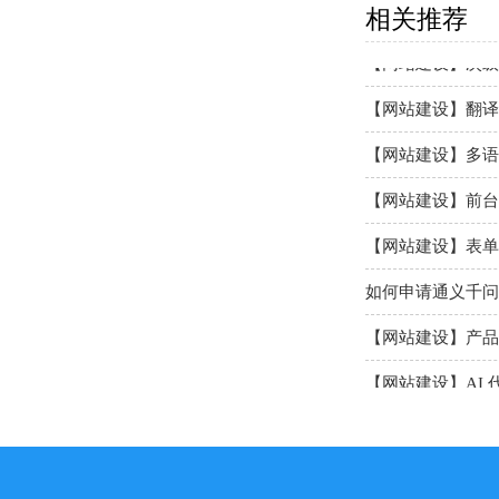
相关推荐
【网站建设】次级
【网站建设】翻译
【网站建设】多语
【网站建设】前台
【网站建设】表单
如何申请通义千问A
【网站建设】产品
【网站建设】AI 
【网站建设】分类ba
【网站建设】留言
【网站SEO】如何