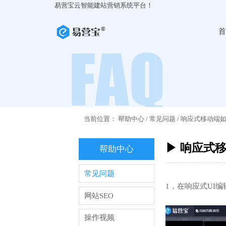
易营宝云智能建站营销系统平台！
首
当前位置：
帮助中心
/
常见问题
/
响应式移动端
▶ 响应式
帮助中心
常见问题
1，在响应式UI
网站SEO
操作视频