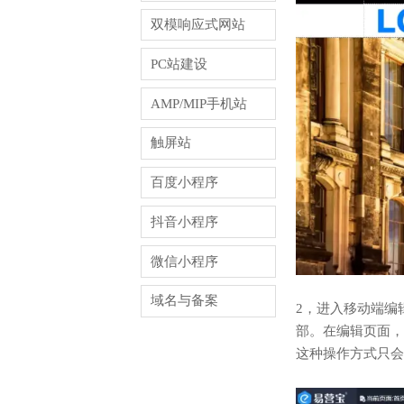
双模响应式网站
PC站建设
AMP/MIP手机站
触屏站
百度小程序
抖音小程序
微信小程序
域名与备案
2，进入移动端编
部。在编辑页面，
这种操作方式只会