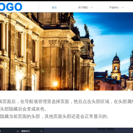
辑页面后，在导航项管理里选择页面，然后点击头部区域，在头部属性
头部隐藏后会变成灰色。
隐藏当前页面的头部，其他页面头部还是会正常显示的。