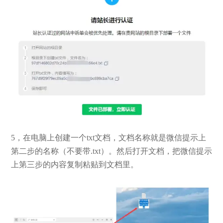
5，在电脑上创建一个txt文档，文档名称就是微信提示上
第二步的名称（不要带.txt）。然后打开文档，把微信提示
上第三步的内容复制粘贴到文档里。