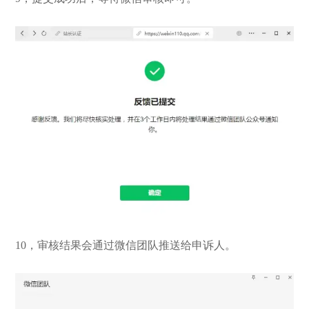
10，审核结果会通过微信团队推送给申诉人。