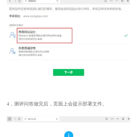
4，测评问答做完后，页面上会提示部署文件。