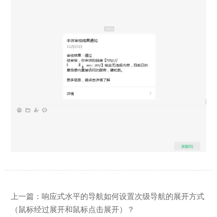
【网站建设】网站的留言板如何绑定
2026/03/12
邮件推送和微信推送？
上一篇：
响应式水平的导航如何设置次级导航的展开方式
（鼠标经过展开和鼠标点击展开）？