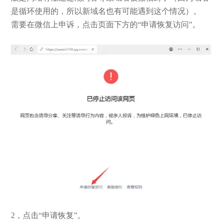
是循环使用的，所以新域名也有可能遇到这个情况）。
需要在微信上申诉，点击页面下方的“申请恢复访问”。
2，点击“申请恢复”。