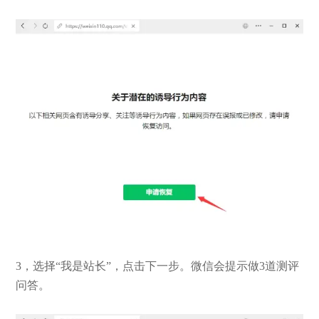
3，选择“我是站长”，点击下一步。微信会提示做3道测评
问答。