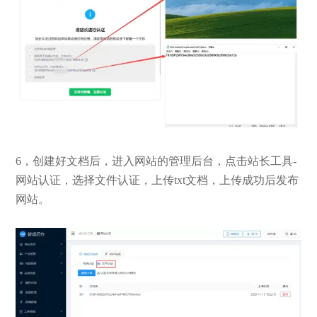
6，创建好文档后，进入网站的管理后台，点击站长工具-
网站认证，选择文件认证，上传txt文档，上传成功后发布
网站。