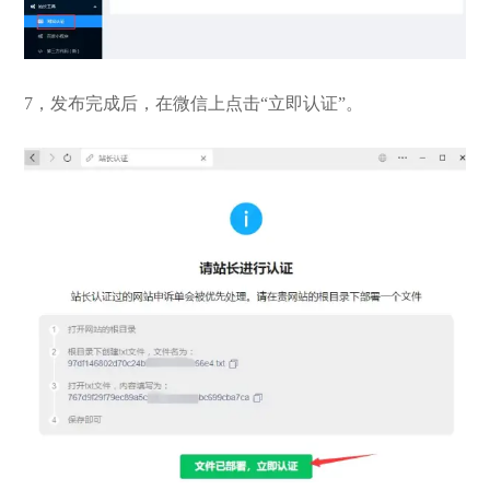
7，发布完成后，在微信上点击“立即认证”。