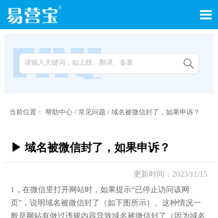


当前位置：
帮助中心
/
常见问题
/
域名被微信封了，如果申诉？
▶ 域名被微信封了，如果申诉？
更新时间：2023/11/15
1，在微信里打开网站时，如果提示“已停止访问该网
页”，说明域名被微信封了（如下图所示）。这种情况一
般是网站有做过违规内容导致域名被微信封了（因为域名