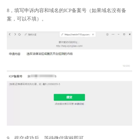
8，填写申诉内容和域名的ICP备案号（如果域名没有备
案，可以不填）。
9，提交成功后，等待微信审核即可。