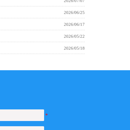
2026/06/25
2026/06/17
2026/05/22
2026/05/18
2026/04/20
2026/04/16
2026/04/08
2026/03/17
2026/02/02
2026/01/22
2026/01/22