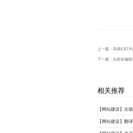
【网站建设】网站
上一篇：
高级幻灯片
【外贸网站建设】
下一篇：
头部在编辑
【网站建设】客户
【外贸网站建设】
【网站建设】网站
相关推荐
【网站建设】次级
【网站建设】翻译
【网站建设】多语