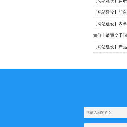
【网站建设】前台
【网站建设】表单
如何申请通义千问A
【网站建设】产品
【网站建设】AI 
【网站建设】分类ba
【网站建设】留言
【网站SEO】如何
【网站建设】如何
【网站建设】网站
【网站建设】网站上