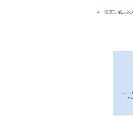
4，设置完成后效