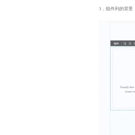
3，组件列的背景