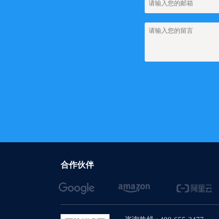
【网站建设】网站上
团队管理
【网站建设】网站上如
【网站建设】FA
【网站建设】如何
【网站建设】图集
【网站建设】新闻
【网站建设】搜索
合作伙伴
【网站建设】AI
【网站建设】网站
【网站建设】将产