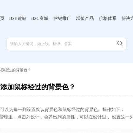
页
B2B建站
B2C商城
营销推广
增值产品
价格体系
解决

鼠标经过的背景色？
何添加鼠标经过的背景色？
可以为每一列设置默认背景色和鼠标经过的背景色。操作如下：
项管理里，点击列设计，会弹出列的属性，可以在设计里， 设置这一