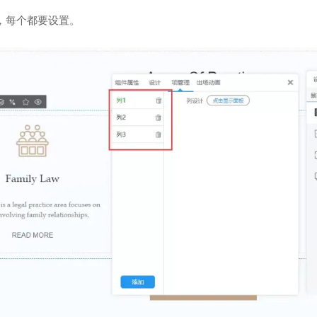
，每个都要设置。