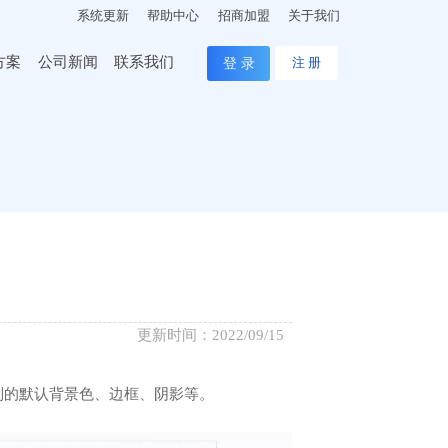
系统更新
帮助中心
招商加盟
关于我们
方案
公司新闻
联系我们
登 录
注 册
更新时间：2022/09/15
列的默认背景色、边框、阴影等。