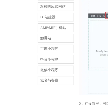
双模响应式网站
PC站建设
AMP/MIP手机站
触屏站
百度小程序
抖音小程序
微信小程序
域名与备案
2，在设置里，可