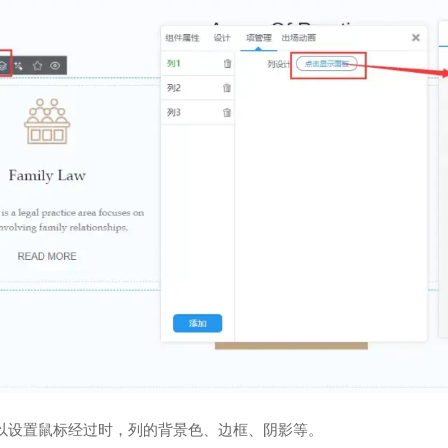
以设置鼠标经过时，列的背景色、边框、阴影等。