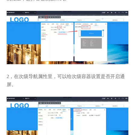
2，在次级导航属性里，可以给次级容器设置是否开启通
屏。