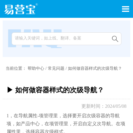


当前位置：
帮助中心
/
常见问题
/
如何做容器样式的次级导航？
▶ 如何做容器样式的次级导航？
更新时间：2024/05/08
1，在导航属性-项管理里，选择要开启次级容器的导航
项，如产品中心，在项管理里，开启自定义次导航。在项
属性里，选择容器次级样式。