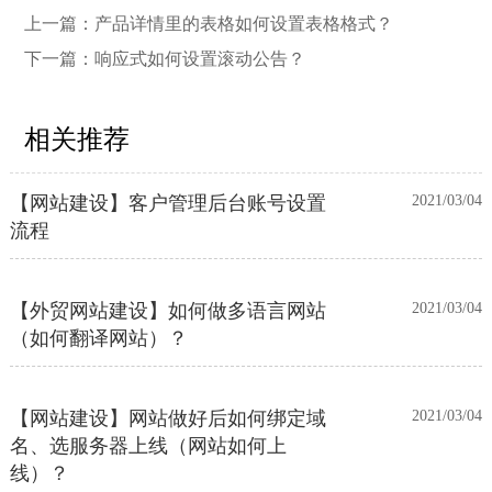
上一篇：
产品详情里的表格如何设置表格格式？
下一篇：
响应式如何设置滚动公告？
【外贸网站建设】使用独立域名和子
2023/12/07
目录上线多语言网站的区别
相关推荐
【网站建设】客户管理后台账号设置
2021/03/04
流程
【外贸网站建设】如何做多语言网站
2021/03/04
（如何翻译网站）？
【网站建设】网站做好后如何绑定域
2021/03/04
名、选服务器上线（网站如何上
线）？