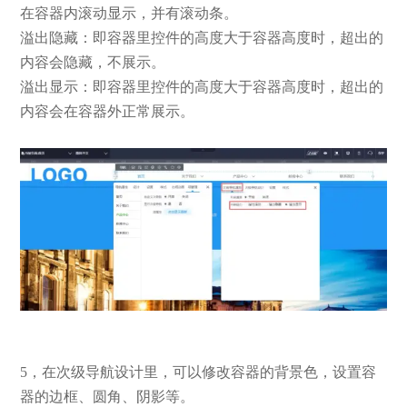
在容器内滚动显示，并有滚动条。
溢出隐藏：即容器里控件的高度大于容器高度时，超出的
内容会隐藏，不展示。
溢出显示：即容器里控件的高度大于容器高度时，超出的
内容会在容器外正常展示。
5，在次级导航设计里，可以修改容器的背景色，设置容
器的边框、圆角、阴影等。