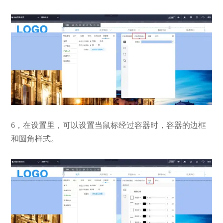
6，在设置里，可以设置当鼠标经过容器时，容器的边框
和圆角样式。