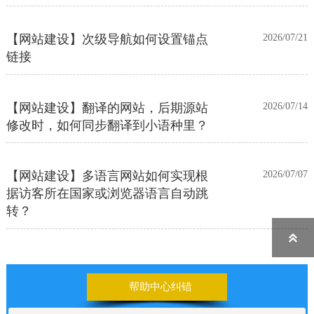
【网站建设】次级导航如何设置锚点
2026/07/21
链接
【网站建设】翻译的网站，后期源站
2026/07/14
修改时，如何同步翻译到小语种里？
【网站建设】多语言网站如何实现根
2026/07/07
据访客所在国家或浏览器语言自动跳
转？

【网站建设】前台UI装修页和后台专
2026/06/25
业版编辑器里如何添加表格
帮助中心纠错