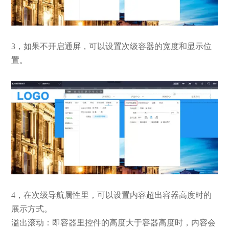
3，如果不开启通屏，可以设置次级容器的宽度和显示位
置。
4，在次级导航属性里，可以设置内容超出容器高度时的
展示方式。
溢出滚动：即容器里控件的高度大于容器高度时，内容会