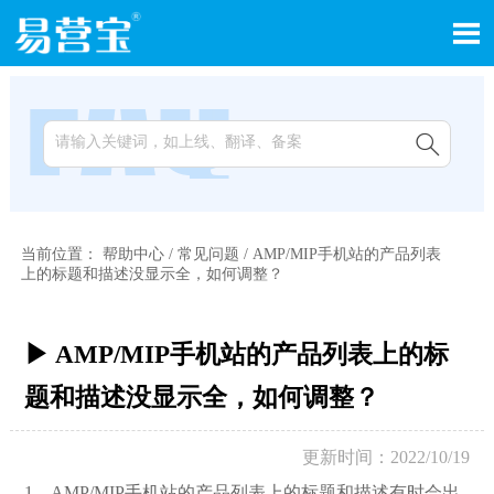


当前位置：
帮助中心
/
常见问题
/
AMP/MIP手机站的产品列表
上的标题和描述没显示全，如何调整？
▶ AMP/MIP手机站的产品列表上的标
题和描述没显示全，如何调整？
更新时间：2022/10/19
1，AMP/MIP手机站的产品列表上的标题和描述有时会出