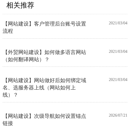
相关推荐
【网站建设】客户管理后台账号设置
2021/03/04
流程
【外贸网站建设】如何做多语言网站
2021/03/04
（如何翻译网站）？
【网站建设】网站做好后如何绑定域
2021/03/04
名、选服务器上线（网站如何上
线）？
【网站建设】次级导航如何设置锚点
2026/07/21
链接