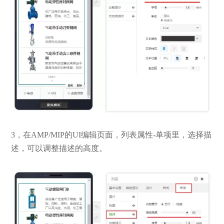
3，在AMP/MIP的UI编辑页面，列表属性-单项里，选择描
述，可以调整描述的高度。