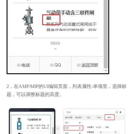
2，在AMP/MIP的UI编辑页面，列表属性-单项里，选择标
题，可以调整标题的高度。