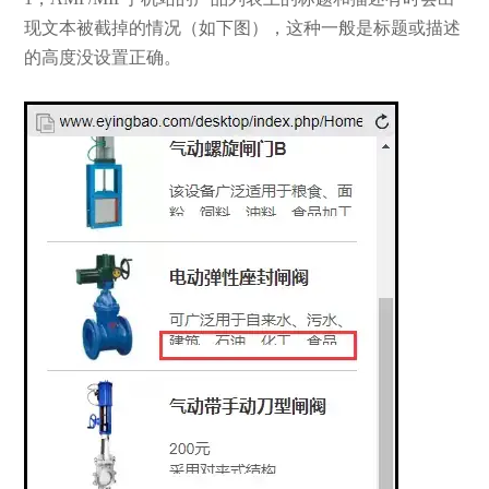
现文本被截掉的情况（如下图），这种一般是标题或描述
的高度没设置正确。