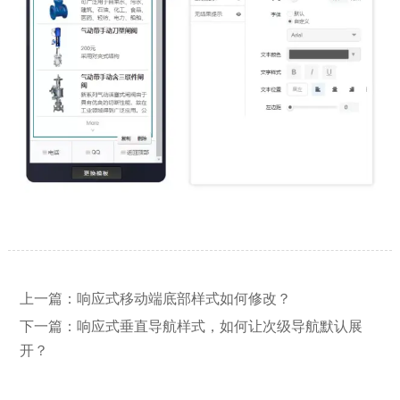
【网站建设】网站的留言板如何绑定
2026/03/12
上一篇：
响应式移动端底部样式如何修改？
邮件推送和微信推送？
下一篇：
响应式垂直导航样式，如何让次级导航默认展
开？
【外贸网站建设】使用独立域名和子
2023/12/07
目录上线多语言网站的区别