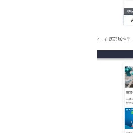
4，在底部属性里