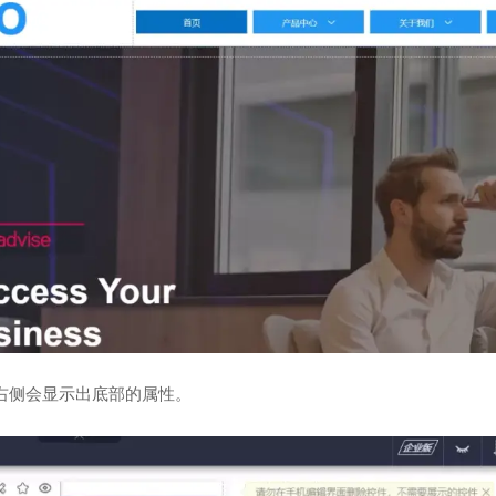
右侧会显示出底部的属性。