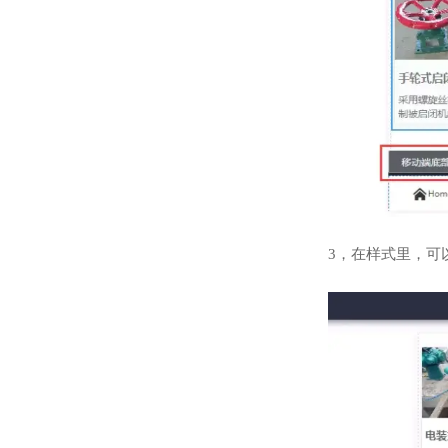
3，在样式里，可