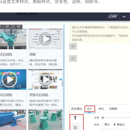
以设置文本样式、图标样式、背景色、边框、阴影等。