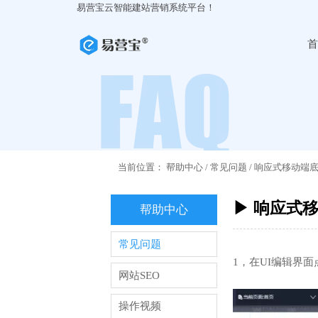
易营宝云智能建站营销系统平台！
首
当前位置：
帮助中心
/
常见问题
/
响应式移动端
▶ 响应式
帮助中心
常见问题
1，在UI编辑界
网站SEO
操作视频