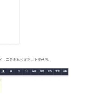
的，二是图标和文本上下排列的。