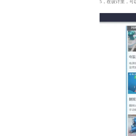
5，在设计里，可