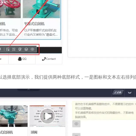
以选择底部演示，我们提供两种底部样式，一是图标和文本左右排列