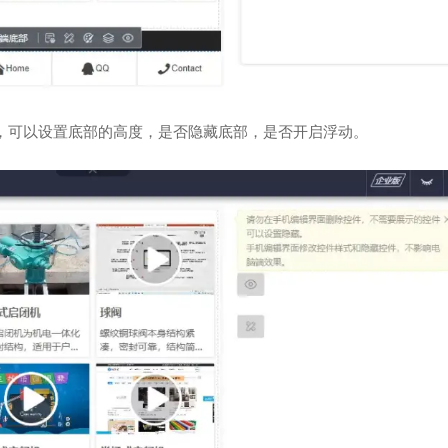
，可以设置底部的高度，是否隐藏底部，是否开启浮动。