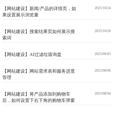
【网站建设】新闻/产品的详情页，如
2025/10/24
果设置展示浏览量
【网站建设】搜索结果页如何展示搜
2025/10/20
索词
【网站建设】AI过滤垃圾询盘
2025/09/03
【网站建设】网站需求表和服务进度
2025/08/06
管理
【网站建设】将产品添加到购物车
2025/08/04
后，如何设置下右下角的购物车弹窗