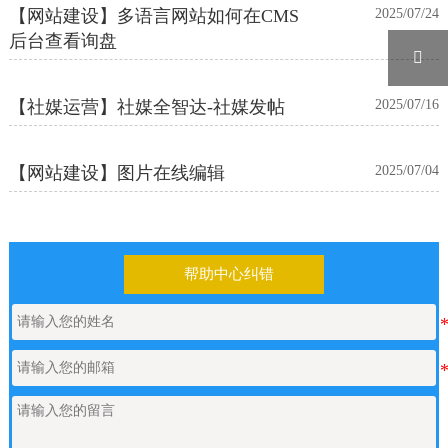
【网站建设】多语言网站如何在CMS
2025/07/24
后台查看询盘

【社媒运营】社媒全智达-社媒发帖
2025/07/16
【网站建设】图片在线编辑
2025/07/04
帮助中心纠错