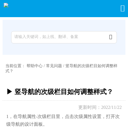


当前位置：
帮助中心
/
常见问题
/
竖导航的次级栏目如何调整样
式？
▶ 竖导航的次级栏目如何调整样式？
更新时间：2022/11/22
1，在导航属性-次级栏目里，点击次级属性设置，打开次
级导航的设计面板。