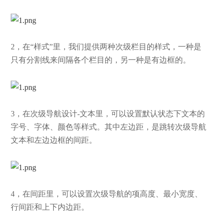
2，在“样式”里，我们提供两种次级栏目的样式，一种是
只有分割线来间隔各个栏目的，另一种是有边框的。
3，在次级导航设计-文本里，可以设置默认状态下文本的
字号、字体、颜色等样式。其中左边距，是跳转次级导航
文本和左边边框的间距。
4，在间距里，可以设置次级导航的项高度、最小宽度、
行间距和上下内边距。