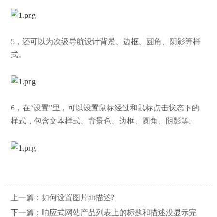
5，还可以为次级导航设计背景、边框、圆角、阴影等样
式。
6，在“设置”里，可以设置鼠标经过和鼠标点击状态下的
样式，包含文本样式、背景色、边框、圆角、阴影等。
上一篇：
如何设置图片alt描述?
下一篇：
响应式网站产品列表上的标题和描述没显示完