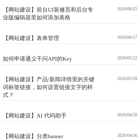
【网站建设】前台UI装修页和后台专
2026/06/25
业版编辑器里如何添加表格
【网站建设】表单管理
2026/06/17
如何申请通义千问API的Key
2026/05/22
【网站建设】产品/新闻详情里的关键
2026/05/18
词标签链接，如何设置链接文字的样
式？
【网站建设】AI 代码助手
2026/04/20
【网站建设】分类banner
2026/04/16