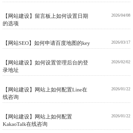
【网站建设】留言板上如何设置日期
2026/04/08
的选项
【网站SEO】如何申请百度地图的key
2026/03/17
【网站建设】如何设置管理后台的登
2026/02/02
录地址
【网站建设】网站上如何配置Line在
2026/01/22
线咨询
【网站建设】网站上如何配置
2026/01/22
KakaoTalk在线咨询