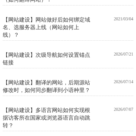
【网站建设】网站做好后如何绑定域
2021/03/04
名、选服务器上线（网站如何上
线）？
【网站建设】次级导航如何设置锚点
2026/07/21
链接
【网站建设】翻译的网站，后期源站
2026/07/14
修改时，如何同步翻译到小语种里？
【网站建设】多语言网站如何实现根
2026/07/07
据访客所在国家或浏览器语言自动跳
转？