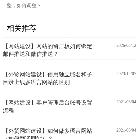
整，如何调整？
相关推荐
【网站建设】网站的留言板如何绑定
2026/03/12
邮件推送和微信推送？
【外贸网站建设】使用独立域名和子
2023/12/07
目录上线多语言网站的区别
【网站建设】客户管理后台账号设置
2021/03/04
流程
【外贸网站建设】如何做多语言网站
2021/03/04
（如何翻译网站）？