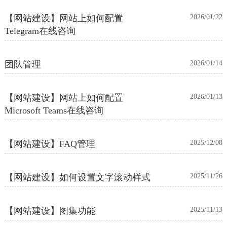
【网站建设】网站上如何配置
2026/01/22
Telegram在线咨询
团队管理
2026/01/14
【网站建设】网站上如何配置
2026/01/13
Microsoft Teams在线咨询
【网站建设】FAQ管理
2025/12/08
【网站建设】如何设置文字滚动样式
2025/11/26
【网站建设】图集功能
2025/11/13