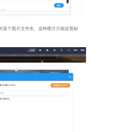
的某个图片文件夹。这种图片只能设置标