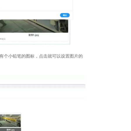
上有个小铅笔的图标，点击就可以设置图片的