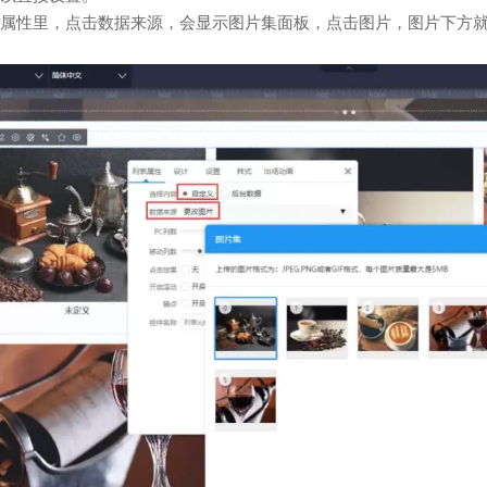
属性里，点击数据来源，会显示图片集面板，点击图片，图片下方