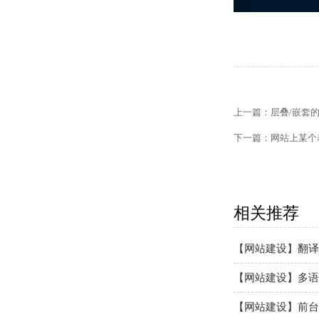
【网站建设】网站
【外贸网站建设】
【网站建设】客户
上一篇：
层叠/嵌套
【外贸网站建设】
下一篇：
网站上某个
【网站建设】网站
【网站建设】次级
相关推荐
【网站建设】翻译
【网站建设】多语
【网站建设】前台
【网站建设】表单