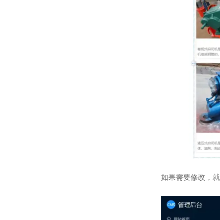
如果需要修改，就