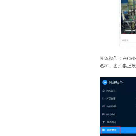
具体操作：在CM
名称。图片集上展