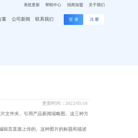
系统更新
帮助中心
招商加盟
关于我们
方案
公司新闻
联系我们
登 录
注 册
更新时间：2022/05/18
图片文件夹、引用产品新闻缩略图。这三种方
I编辑页直接上传的。这种图片的标题和描述