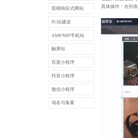
具体操作：在列表
双模响应式网站
PC站建设
AMP/MIP手机站
触屏站
百度小程序
抖音小程序
微信小程序
域名与备案