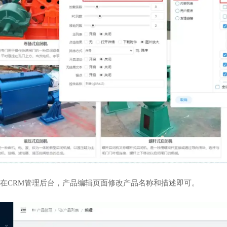
在CRM管理后台，产品编辑页面修改产品名称和描述即可。