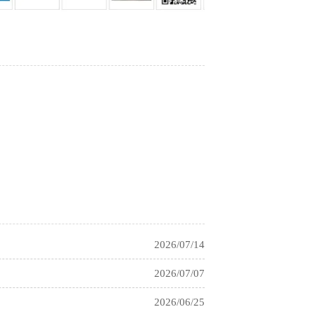
2026/03/12
2023/12/07
2021/03/04
2021/03/04
2021/03/04
2026/07/21
2026/07/14
2026/07/07
2026/06/25
2026/06/17