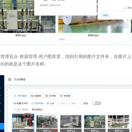
S管理后台-资源管理-用户图库里，找到引用的图片文件夹，在图片
示的就是这个图片名称。