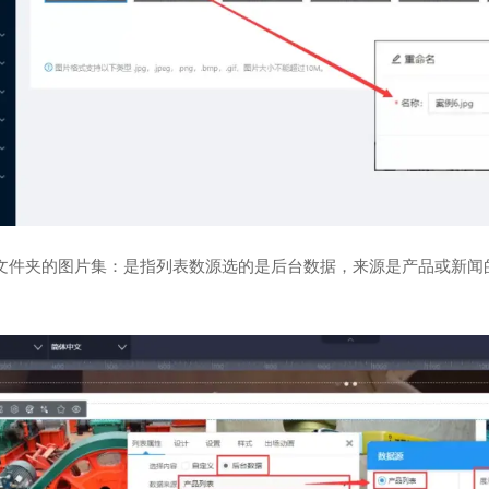
文件夹的图片集：是指列表数源选的是后台数据，来源是产品或新闻