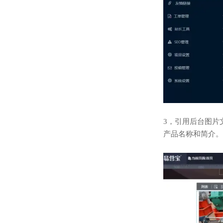
3，引用后台图片
产品名称和简介。