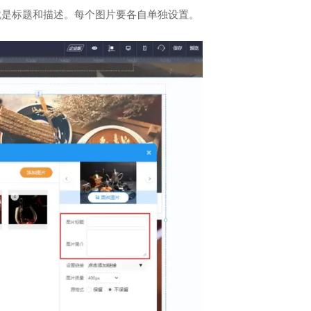
就是标题和描述。每个图片要各自单独设置。