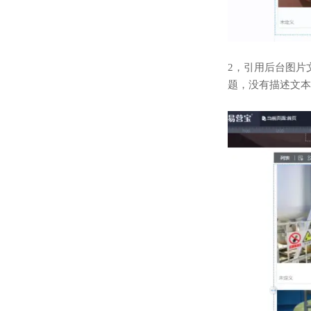
2，引用后台图片
题，没有描述文本