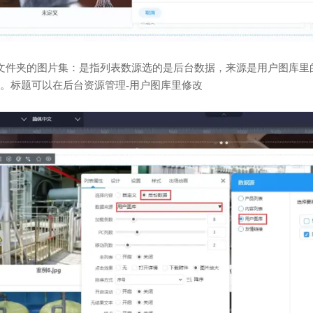
文件夹的图片集：是指列表数源选的是后台数据，来源是用户图库里
。标题可以在后台资源管理-用户图库里修改