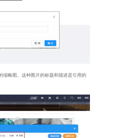
的缩略图。这种图片的标题和描述是引用的