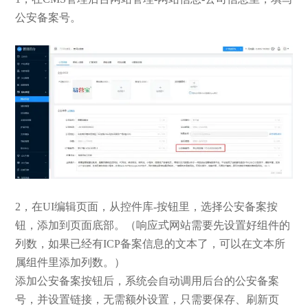
公安备案号。
2，在UI编辑页面，从控件库-按钮里，选择公安备案按
钮，添加到页面底部。（响应式网站需要先设置好组件的
列数，如果已经有ICP备案信息的文本了，可以在文本所
属组件里添加列数。）
添加公安备案按钮后，系统会自动调用后台的公安备案
号，并设置链接，无需额外设置，只需要保存、刷新页