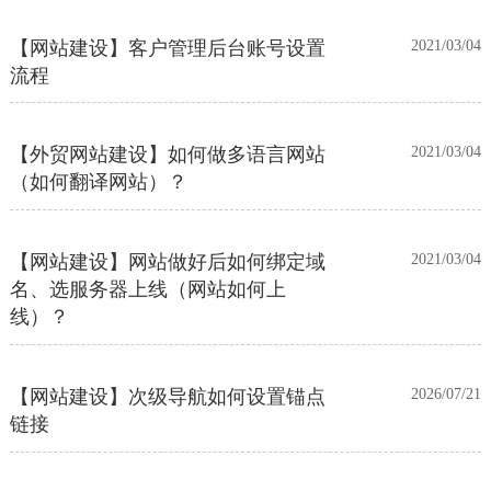
【网站建设】客户管理后台账号设置
2021/03/04
流程
【外贸网站建设】如何做多语言网站
2021/03/04
（如何翻译网站）？
【网站建设】网站做好后如何绑定域
2021/03/04
名、选服务器上线（网站如何上
线）？
【网站建设】次级导航如何设置锚点
2026/07/21
链接