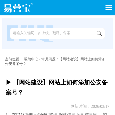


当前位置：
帮助中心
/
常见问题
/
【网站建设】网站上如何添加
公安备案号？
▶ 【网站建设】网站上如何添加公安备
案号？
更新时间：2026/03/17
1，在CMS管理后台网站管理-网站信息-公司信息里，填写