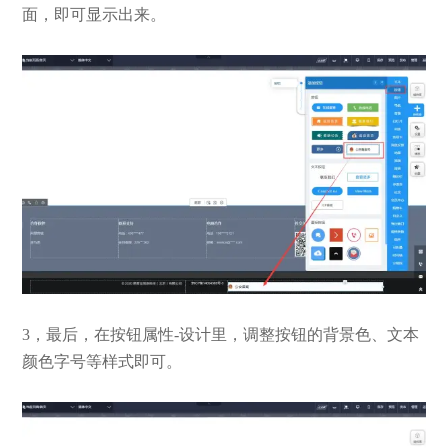
面，即可显示出来。
3，最后，在按钮属性-设计里，调整按钮的背景色、文本
颜色字号等样式即可。