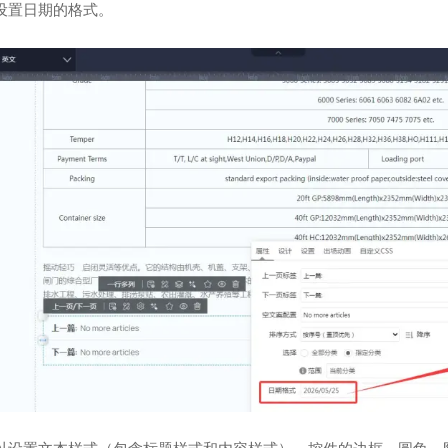
设置日期的格式。