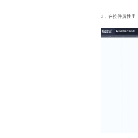
3，在控件属性里