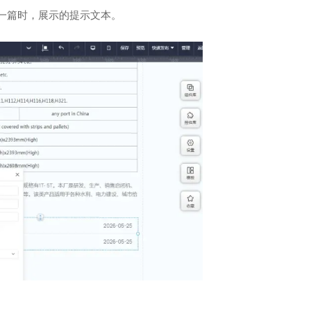
一篇时，展示的提示文本。