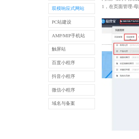
1，在页面管理-
双模响应式网站
PC站建设
AMP/MIP手机站
触屏站
百度小程序
抖音小程序
微信小程序
域名与备案