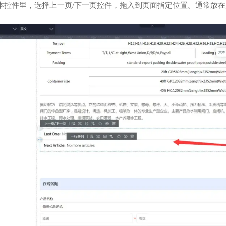
本控件里，选择上一页/下一页控件，拖入到页面指定位置。通常放