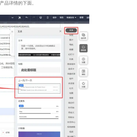
在产品详情的下面。