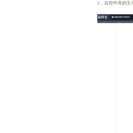
2，在控件库的文