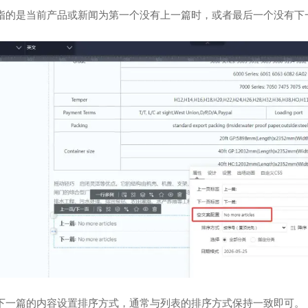
指的是当前产品或新闻为第一个没有上一篇时，或者最后一个没有下
下一篇的内容设置排序方式，通常与列表的排序方式保持一致即可。