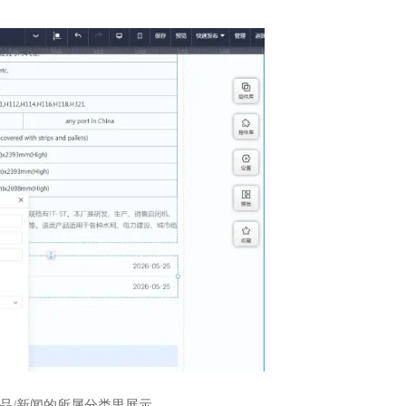
品/新闻的所属分类里展示。