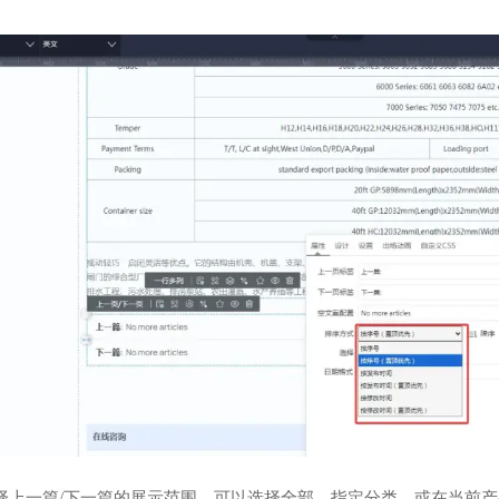
择上一篇/下一篇的展示范围，可以选择全部，指定分类，或在当前产