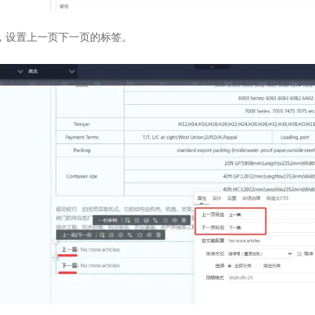
，设置上一页下一页的标签。