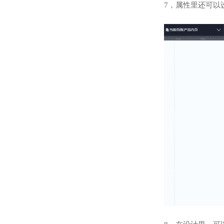
7，属性里还可以