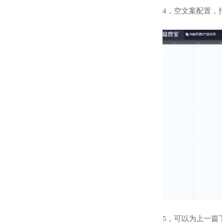
4，空文案配置，
5，可以为上一篇